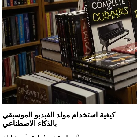
كيفية استخدام مولد الفيديو الموسيقي
بالذكاء الاصطناعي
من الأغنية إلى فيديو مكتمل في أربع خطوات