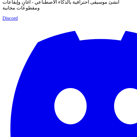
أنشئ موسيقى احترافية بالذكاء الاصطناعي - أغانٍ وإيقاعات
ومقطوعات مجانية
Discord