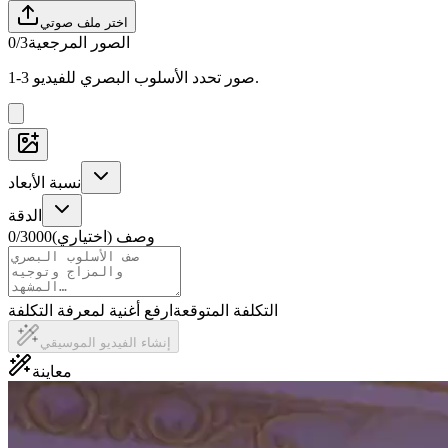
اختر ملف صوتي
الصور المرجعية
0/3
1-3 صور تحدد الأسلوب البصري للفيديو.
نسبة الأبعاد
الدقة
وصف (اختياري)
3000
/
0
التكلفة المتوقعة
ارفع أغنية لمعرفة التكلفة
إنشاء الفيديو الموسيقي
معاينة