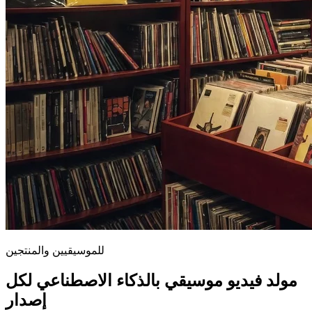
للموسيقيين والمنتجين
مولد فيديو موسيقي بالذكاء الاصطناعي لكل
إصدار