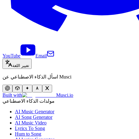
YouTube
Email
تغيير اللغة
اسأل الذكاء الاصطناعي عن Musci
Built with
Musci.io
مولدات الذكاء الاصطناعي
AI Music Generator
AI Song Generator
AI Music Video
Lyrics To Song
Hum to Song