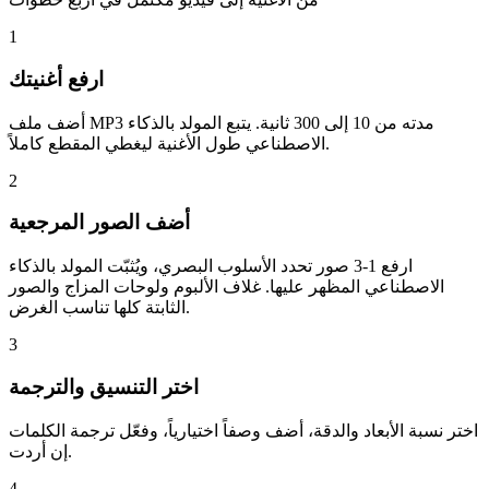
1
ارفع أغنيتك
أضف ملف MP3 مدته من 10 إلى 300 ثانية. يتبع المولد بالذكاء
الاصطناعي طول الأغنية ليغطي المقطع كاملاً.
2
أضف الصور المرجعية
ارفع 1-3 صور تحدد الأسلوب البصري، ويُثبّت المولد بالذكاء
الاصطناعي المظهر عليها. غلاف الألبوم ولوحات المزاج والصور
الثابتة كلها تناسب الغرض.
3
اختر التنسيق والترجمة
اختر نسبة الأبعاد والدقة، أضف وصفاً اختيارياً، وفعّل ترجمة الكلمات
إن أردت.
4