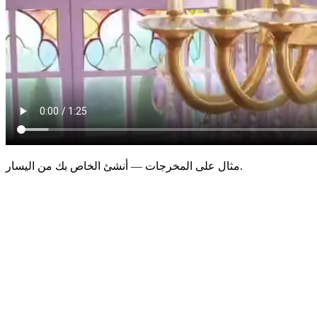
مثال على المخرجات — أنشئ الخاص بك من اليسار.