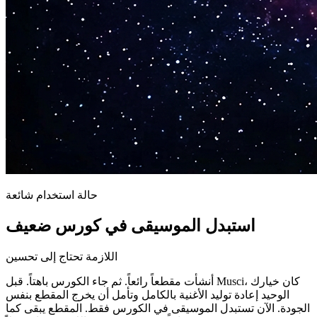
حالة استخدام شائعة
استبدل الموسيقى في كورس ضعيف
اللازمة تحتاج إلى تحسين
أنشأت مقطعاً رائعاً. ثم جاء الكورس باهتاً. قبل Musci، كان خيارك
الوحيد إعادة توليد الأغنية بالكامل وتأمل أن يخرج المقطع بنفس
الجودة. الآن تستبدل الموسيقى في الكورس فقط. المقطع يبقى كما