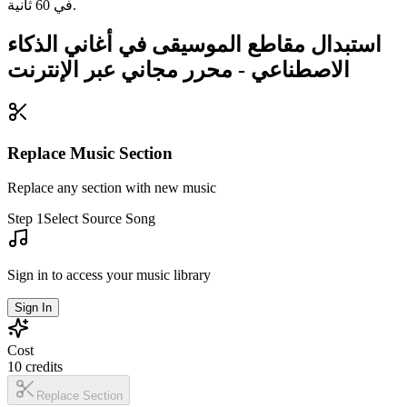
في 60 ثانية.
استبدال مقاطع الموسيقى في أغاني الذكاء
الاصطناعي - محرر مجاني عبر الإنترنت
Replace Music Section
Replace any section with new music
Step 1
Select Source Song
Sign in to access your music library
Sign In
Cost
10
credits
Replace Section