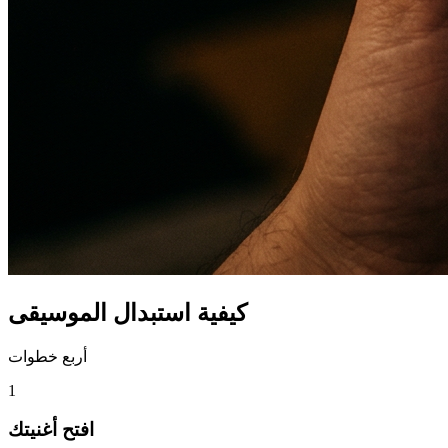
كيفية استبدال الموسيقى
أربع خطوات
1
افتح أغنيتك