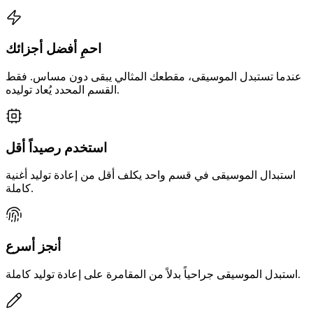
احمِ أفضل أجزائك
عندما تستبدل الموسيقى، مقطعك المثالي يبقى دون مساس. فقط
القسم المحدد يُعاد توليده.
استخدم رصيداً أقل
استبدال الموسيقى في قسم واحد يكلف أقل من إعادة توليد أغنية
كاملة.
أنجز أسرع
استبدل الموسيقى جراحياً بدلاً من المقامرة على إعادة توليد كاملة.