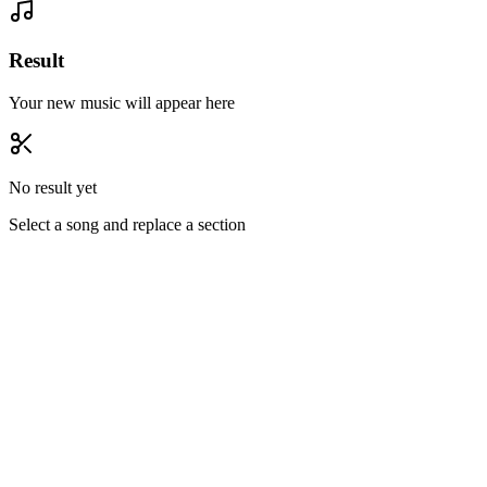
Result
Your new music will appear here
No result yet
Select a song and replace a section