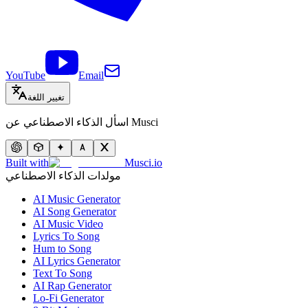
YouTube
Email
تغيير اللغة
اسأل الذكاء الاصطناعي عن Musci
Built with
Musci.io
مولدات الذكاء الاصطناعي
AI Music Generator
AI Song Generator
AI Music Video
Lyrics To Song
Hum to Song
AI Lyrics Generator
Text To Song
AI Rap Generator
Lo-Fi Generator