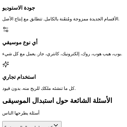
جودة الاستوديو
الأقسام الجديدة ممزوجة ومُتقَنة بالكامل. تتطابق مع إنتاج الأصل.
أي نوع موسيقي
بوب، هيب هوب، روك، إلكترونيك، كانتري، جاز. يعمل مع كل شيء.
استخدام تجاري
كل ما تنشئه ملكك للربح منه. بدون قيود.
الأسئلة الشائعة حول استبدال الموسيقى
أسئلة يطرحها الناس