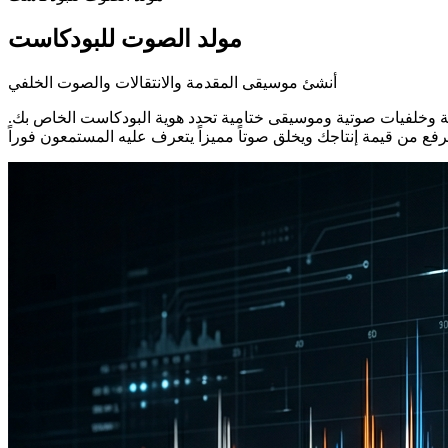
مولد الصوت للبودكاست
أنشئ موسيقى المقدمة والانتقالات والصوت الخلفي
ة وخلفيات صوتية وموسيقى ختامية تحدد هوية البودكاست الخاص بك.