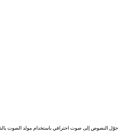
حوّل النصوص إلى صوت احترافي باستخدام مولد الصوت بالذ