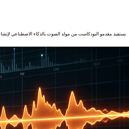
يستفيد مقدمو البودكاست من مولد الصوت بالذكاء الاصطناعي لإنشا