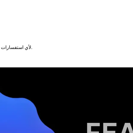
لأي استفسارات.