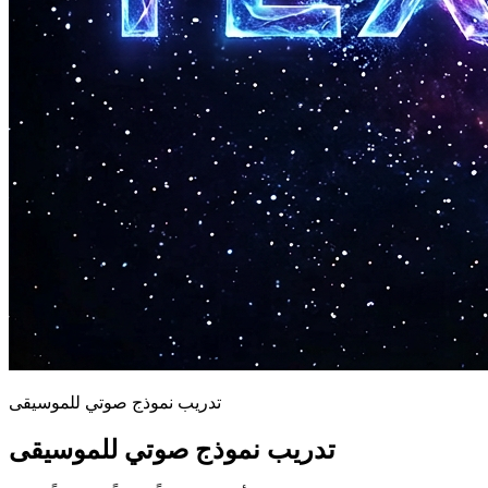
تدريب نموذج صوتي للموسيقى
تدريب نموذج صوتي للموسيقى