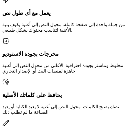
يعمل مع أي طول نص
من جملة واحدة إلى صفحة كاملة. محول النص إلى أغنية يكيف بنية
الأغنية لتناسب محتواك بشكل طبيعي.
مخرجات بجودة الاستوديو
مخلوط وماستر بجودة احترافية. الأغاني من محول النص إلى أغنية
جاهزة لمنصات البث أو الإصدار التجاري.
يحافظ على كلماتك الأصلية
نصك يصبح الكلمات. محول النص إلى أغنية لا يعيد الكتابة أو يعيد
الصياغة ما لم تطلب ذلك.