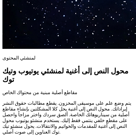
لمنشئي المحتوى
محول النص إلى أغنية لمنشئي يوتيوب وتيك
توك
مقاطع أصلية مبنية من محتواك الخاص
يتم وضع علم على موسيقى المخزون. يقطع مطالبات حقوق النشر
إيراداتك. محول النص إلى أغنية يحل كلا المشكلتين بإنشاء مقاطع
أصلية من سيناريوهاتك الخاصة. ألصق سردك واختر مزاجاً واحصل
على مقطع خلفي ينتمي فقط إليك. يستخدم منشئو يوتيوب محول
النص إلى أغنية للمقدمات والخواتيم والانتقالات. يحول منشئو تيك
توك العناوين إلى صوت أصلي.