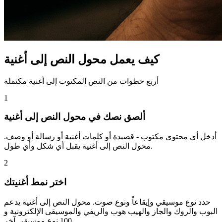
كيف يعمل محول النص إلى أغنية
أربع خطوات من النص المكتوب إلى أغنية مكتملة
1
ألصق نصك في محول النص إلى أغنية
أدخل أي محتوى مكتوب - قصيدة أو كلمات أغنية أو رسالة أو وصف.
محول النص إلى أغنية يقبل أي شكل وأي طول.
2
اختر نمط أغنيتك
حدد نوع موسيقي وإيقاعاً ونوع صوت. محول النص إلى أغنية يدعم
البوب والروك والجاز والهيب هوب والريفي والموسيقى الإلكترونية و
100 نوع موسيقي آخر.