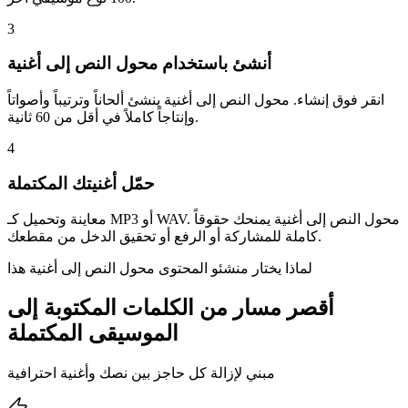
3
أنشئ باستخدام محول النص إلى أغنية
انقر فوق إنشاء. محول النص إلى أغنية ينشئ ألحاناً وترتيباً وأصواتاً
وإنتاجاً كاملاً في أقل من 60 ثانية.
4
حمّل أغنيتك المكتملة
معاينة وتحميل كـ MP3 أو WAV. محول النص إلى أغنية يمنحك حقوقاً
كاملة للمشاركة أو الرفع أو تحقيق الدخل من مقطعك.
لماذا يختار منشئو المحتوى محول النص إلى أغنية هذا
أقصر مسار من الكلمات المكتوبة إلى
الموسيقى المكتملة
مبني لإزالة كل حاجز بين نصك وأغنية احترافية