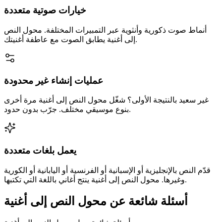
خيارات صوتية متعددة
أنماط صوت ذكورية وأنثوية عبر التمبيرات المختلفة. محول النص
إلى أغنية يطابق الصوت مع عاطفة أغنيتك.
عمليات إنشاء غير محدودة
غير سعيد بالنتيجة الأولى؟ شغّل محول النص إلى أغنية مرة أخرى
بنوع موسيقي مختلف. جرّب بدون حدود.
يعمل بلغات متعددة
قدّم النص بالإنجليزية أو الإسبانية أو الفرنسية أو اليابانية أو الكورية
وغيرها. محول النص إلى أغنية ينتج أغاني باللغة التي تكتبها.
أسئلة شائعة عن محول النص إلى أغنية