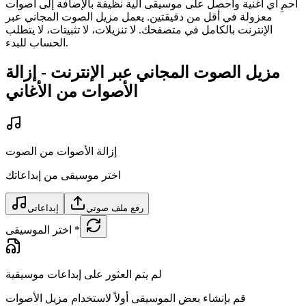
احمِ أي أغنية واحصل على موسيقى آلية نظيفة بالإضافة إلى أصوات
معزولة في أقل من دقيقتين. يعمل مزيل الصوت المجاني عبر
الإنترنت بالكامل في متصفحك. لا تنزيلات، لا تثبيتات، لا يتطلب
الحساب للبدء.
مزيل الصوت المجاني عبر الإنترنت - إزالة
الأصوات من الأغاني
إزالة الأصوات من الصوت
اختر موسيقى من إبداعاتك
رفع ملف صوتي
إبداعاتي
*
اختر الموسيقى
لم يتم العثور على إبداعات موسيقية
قم بإنشاء بعض الموسيقى أولاً لاستخدام مزيل الأصوات