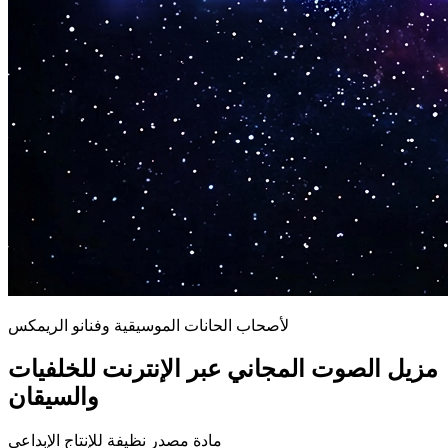
لأصحاب الحانات الموسيقية وفنانو الريمكس
مزيل الصوت المجاني عبر الإنترنت للخلفيات
والسيقان
مادة مصدر نظيفة للإنتاج الإبداعي