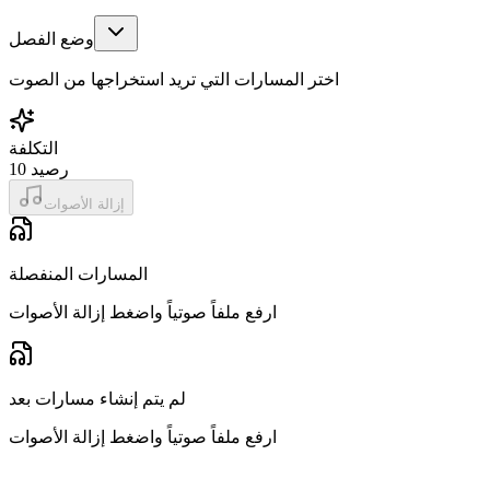
وضع الفصل
اختر المسارات التي تريد استخراجها من الصوت
التكلفة
رصيد
10
إزالة الأصوات
المسارات المنفصلة
ارفع ملفاً صوتياً واضغط إزالة الأصوات
لم يتم إنشاء مسارات بعد
ارفع ملفاً صوتياً واضغط إزالة الأصوات