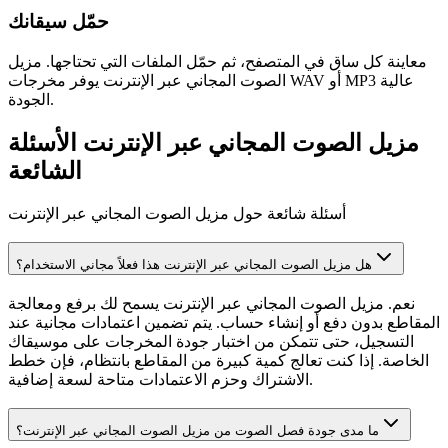
حمّل سيقانك
معاينة كل ساق في المتصفح، ثم حمّل الملفات التي تحتاجها. مزيل
الصوت المجاني عبر الإنترنت يوفر مخرجات WAV أو MP3 عالية
الجودة.
مزيل الصوت المجاني عبر الإنترنت الأسئلة
الشائعة
أسئلة شائعة حول مزيل الصوت المجاني عبر الإنترنت
هل مزيل الصوت المجاني عبر الإنترنت هذا فعلاً مجاني الاستخدام؟
نعم. مزيل الصوت المجاني عبر الإنترنت يسمح لك برفع ومعالجة
المقاطع بدون دفع أو إنشاء حساب. يتم تضمين اعتمادات مجانية عند
التسجيل، حتى تتمكن من اختبار جودة المخرجات على موسيقاك
الخاصة. إذا كنت تعالج كمية كبيرة من المقاطع بانتظام، فإن خطط
الاشتراك وحزم الاعتمادات متاحة لسعة إضافية.
ما مدى جودة فصل الصوت من مزيل الصوت المجاني عبر الإنترنت؟