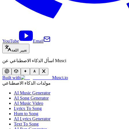
YouTube
Email
تغيير اللغة
اسأل الذكاء الاصطناعي عن Musci
Built with
Musci.io
مولدات الذكاء الاصطناعي
AI Music Generator
AI Song Generator
AI Music Video
Lyrics To Song
Hum to Song
AI Lyrics Generator
Text To Song