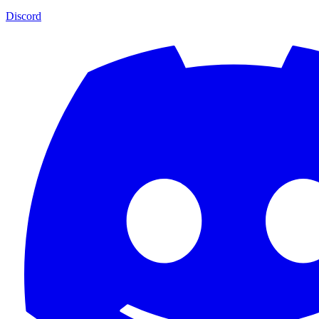
Discord