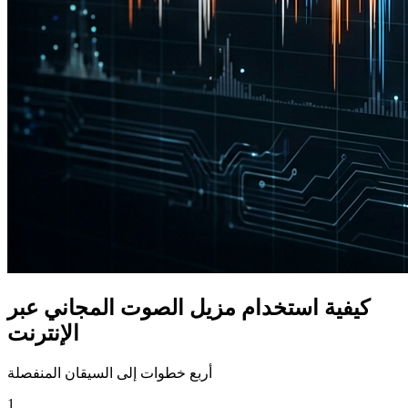
كيفية استخدام مزيل الصوت المجاني عبر
الإنترنت
أربع خطوات إلى السيقان المنفصلة
1