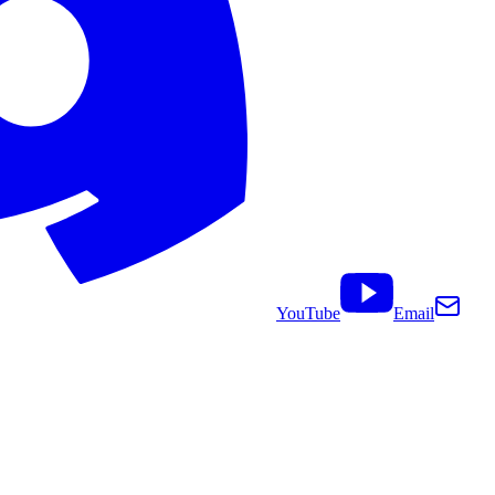
YouTube
Email