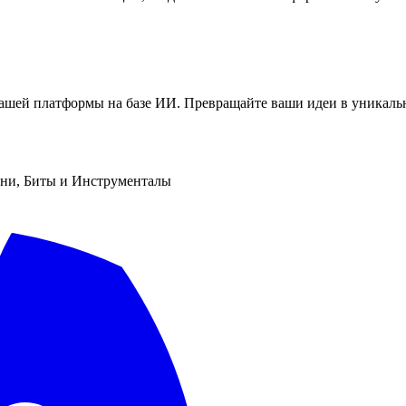
ашей платформы на базе ИИ. Превращайте ваши идеи в уникальн
сни, Биты и Инструменталы