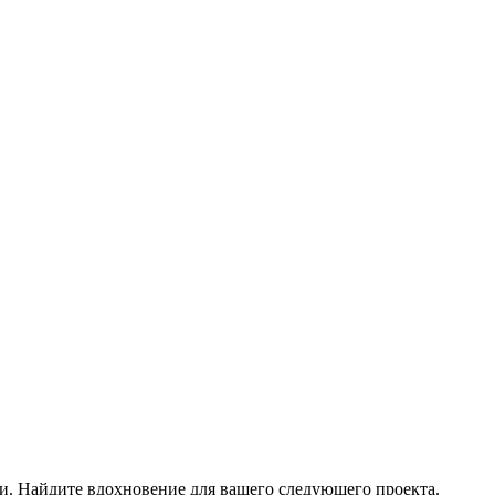
. Найдите вдохновение для вашего следующего проекта.