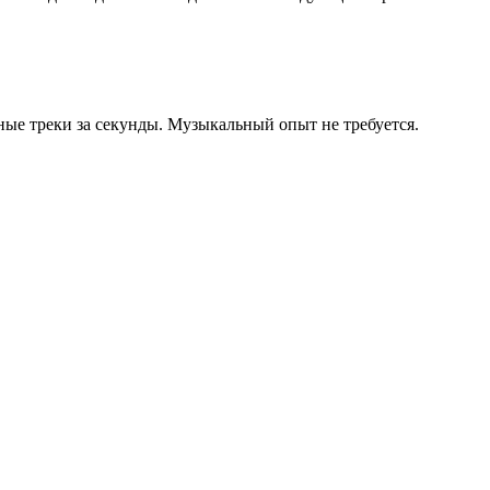
ые треки за секунды. Музыкальный опыт не требуется.