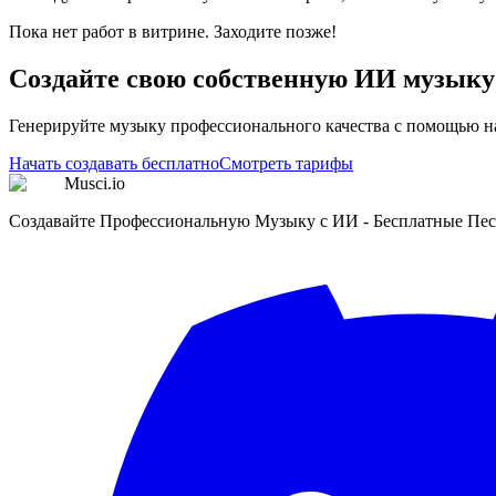
Пока нет работ в витрине. Заходите позже!
Создайте свою собственную ИИ музыку
Генерируйте музыку профессионального качества с помощью н
Начать создавать бесплатно
Смотреть тарифы
Musci.io
Создавайте Профессиональную Музыку с ИИ - Бесплатные Пе