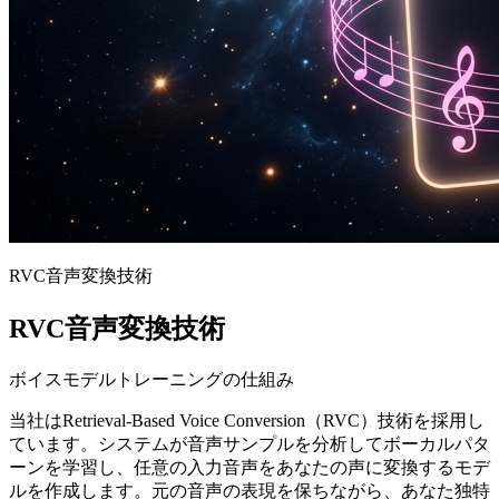
RVC音声変換技術
RVC音声変換技術
ボイスモデルトレーニングの仕組み
当社はRetrieval-Based Voice Conversion（RVC）技術を採用し
ています。システムが音声サンプルを分析してボーカルパタ
ーンを学習し、任意の入力音声をあなたの声に変換するモデ
ルを作成します。元の音声の表現を保ちながら、あなた独特