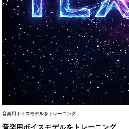
音楽用ボイスモデルをトレーニング
音楽用ボイスモデルをトレーニング