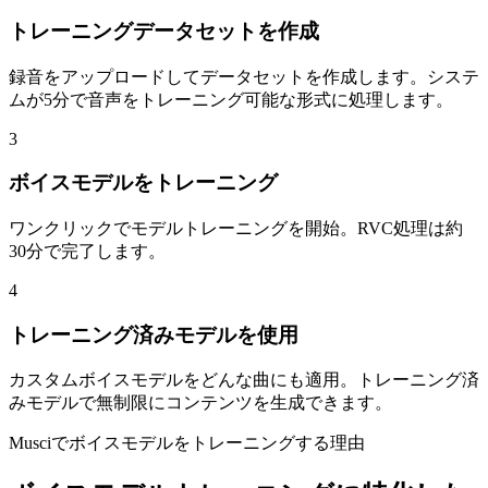
トレーニングデータセットを作成
録音をアップロードしてデータセットを作成します。システ
ムが5分で音声をトレーニング可能な形式に処理します。
3
ボイスモデルをトレーニング
ワンクリックでモデルトレーニングを開始。RVC処理は約
30分で完了します。
4
トレーニング済みモデルを使用
カスタムボイスモデルをどんな曲にも適用。トレーニング済
みモデルで無制限にコンテンツを生成できます。
Musciでボイスモデルをトレーニングする理由