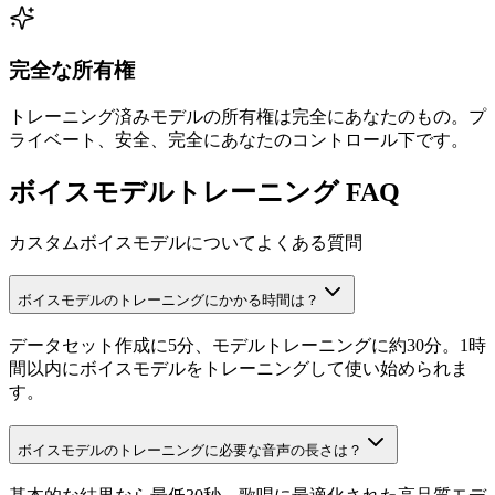
完全な所有権
トレーニング済みモデルの所有権は完全にあなたのもの。プ
ライベート、安全、完全にあなたのコントロール下です。
ボイスモデルトレーニング FAQ
カスタムボイスモデルについてよくある質問
ボイスモデルのトレーニングにかかる時間は？
データセット作成に5分、モデルトレーニングに約30分。1時
間以内にボイスモデルをトレーニングして使い始められま
す。
ボイスモデルのトレーニングに必要な音声の長さは？