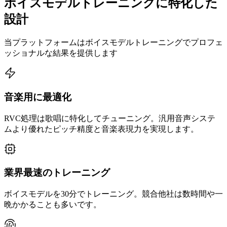
ボイスモデルトレーニングに特化した
設計
当プラットフォームはボイスモデルトレーニングでプロフェ
ッショナルな結果を提供します
音楽用に最適化
RVC処理は歌唱に特化してチューニング。汎用音声システ
ムより優れたピッチ精度と音楽表現力を実現します。
業界最速のトレーニング
ボイスモデルを30分でトレーニング。競合他社は数時間や一
晩かかることも多いです。