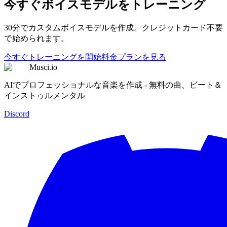
今すぐボイスモデルをトレーニング
30分でカスタムボイスモデルを作成。クレジットカード不要
で始められます。
今すぐトレーニングを開始
料金プランを見る
Musci.io
AIでプロフェッショナルな音楽を作成 - 無料の曲、ビート＆
インストゥルメンタル
Discord