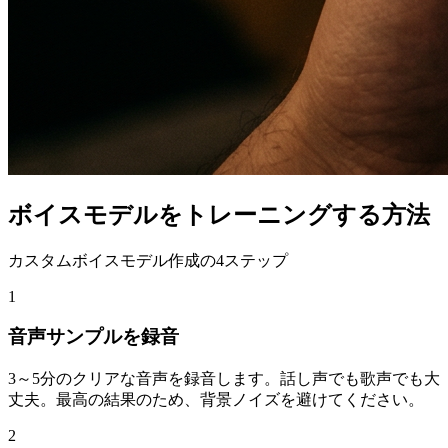
ボイスモデルをトレーニングする方法
カスタムボイスモデル作成の4ステップ
1
音声サンプルを録音
3～5分のクリアな音声を録音します。話し声でも歌声でも大
丈夫。最高の結果のため、背景ノイズを避けてください。
2