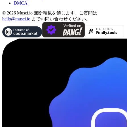
DMCA
© 2026 Musci.io 無断転載を禁じます。ご質問は
hello@musci.io
までお問い合わせください。