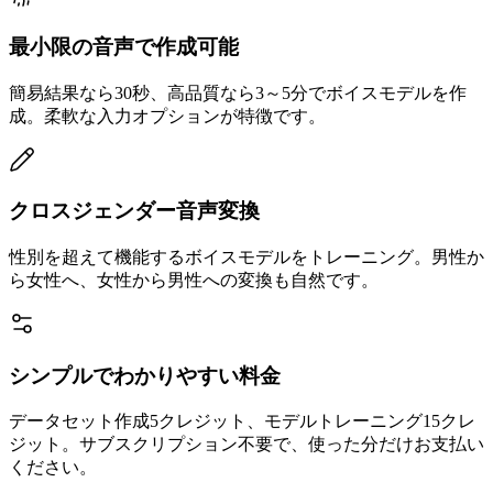
最小限の音声で作成可能
簡易結果なら30秒、高品質なら3～5分でボイスモデルを作
成。柔軟な入力オプションが特徴です。
クロスジェンダー音声変換
性別を超えて機能するボイスモデルをトレーニング。男性か
ら女性へ、女性から男性への変換も自然です。
シンプルでわかりやすい料金
データセット作成5クレジット、モデルトレーニング15クレ
ジット。サブスクリプション不要で、使った分だけお支払い
ください。