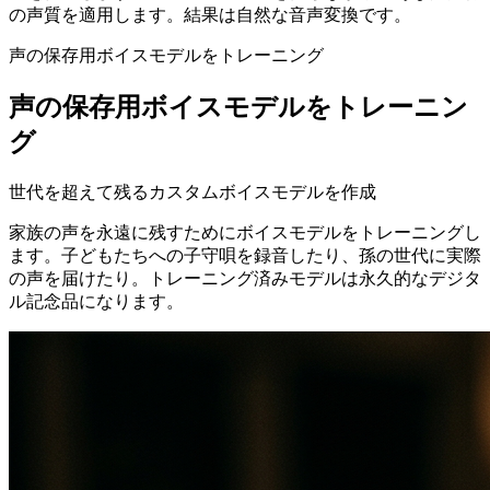
の声質を適用します。結果は自然な音声変換です。
声の保存用ボイスモデルをトレーニング
声の保存用ボイスモデルをトレーニン
グ
世代を超えて残るカスタムボイスモデルを作成
家族の声を永遠に残すためにボイスモデルをトレーニングし
ます。子どもたちへの子守唄を録音したり、孫の世代に実際
の声を届けたり。トレーニング済みモデルは永久的なデジタ
ル記念品になります。