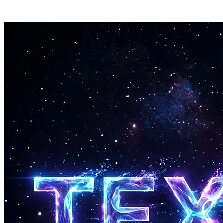
トレーニング済みモデルをダウンロード可能。他のRVC対
応ツールでも自由に使用できます。