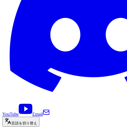
YouTube
Email
言語を切り替え