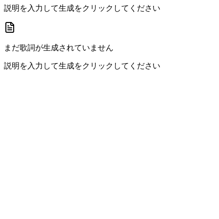
説明を入力して生成をクリックしてください
まだ歌詞が生成されていません
説明を入力して生成をクリックしてください