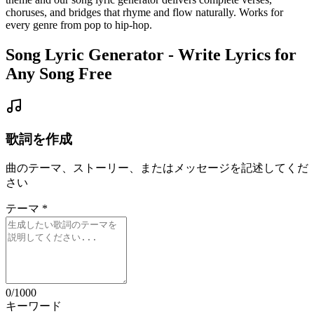
choruses, and bridges that rhyme and flow naturally. Works for
every genre from pop to hip-hop.
Song Lyric Generator - Write Lyrics for
Any Song Free
歌詞を作成
曲のテーマ、ストーリー、またはメッセージを記述してくだ
さい
テーマ
*
0
/1000
キーワード