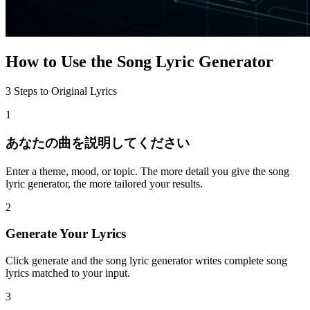
How to Use the Song Lyric Generator
3 Steps to Original Lyrics
1
あなたの曲を説明してください
Enter a theme, mood, or topic. The more detail you give the song
lyric generator, the more tailored your results.
2
Generate Your Lyrics
Click generate and the song lyric generator writes complete song
lyrics matched to your input.
3