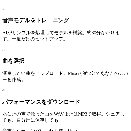
2
音声モデルをトレーニング
AIがサンプルを処理してモデルを構築。約30分かかりま
す。一度だけのセットアップ。
3
曲を選択
演奏したい曲をアップロード。Musciが約2分であなたのカバ
ーを作成。
4
パフォーマンスをダウンロード
あなたの声で歌った曲をWAVまたはMP3で取得。シェアし
ても、自分用に保存しても。
音声クローニングにこれを選ぶ理由