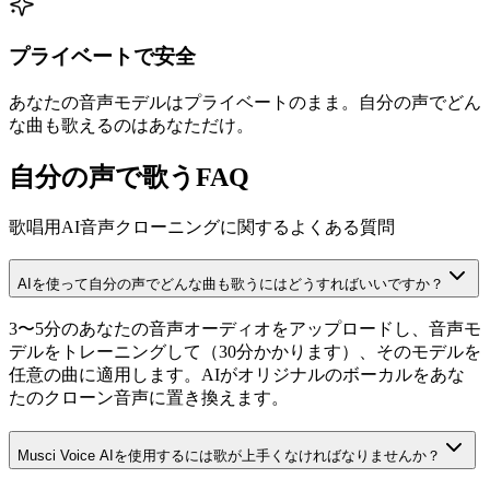
プライベートで安全
あなたの音声モデルはプライベートのまま。自分の声でどん
な曲も歌えるのはあなただけ。
自分の声で歌うFAQ
歌唱用AI音声クローニングに関するよくある質問
AIを使って自分の声でどんな曲も歌うにはどうすればいいですか？
3〜5分のあなたの音声オーディオをアップロードし、音声モ
デルをトレーニングして（30分かかります）、そのモデルを
任意の曲に適用します。AIがオリジナルのボーカルをあな
たのクローン音声に置き換えます。
Musci Voice AIを使用するには歌が上手くなければなりませんか？