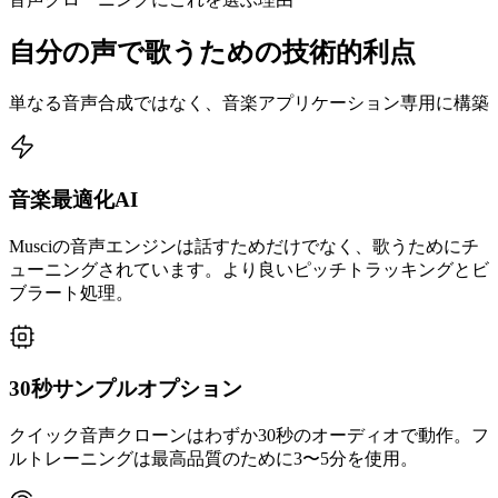
自分の声で歌うための技術的利点
単なる音声合成ではなく、音楽アプリケーション専用に構築
音楽最適化AI
Musciの音声エンジンは話すためだけでなく、歌うためにチ
ューニングされています。より良いピッチトラッキングとビ
ブラート処理。
30秒サンプルオプション
クイック音声クローンはわずか30秒のオーディオで動作。フ
ルトレーニングは最高品質のために3〜5分を使用。