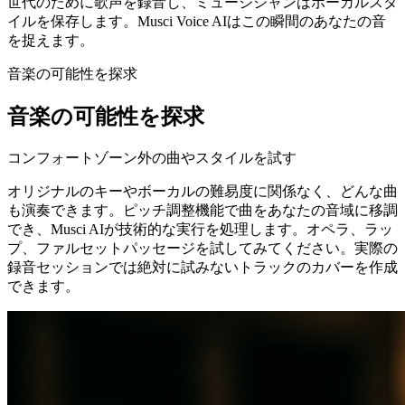
世代のために歌声を録音し、ミュージシャンはボーカルスタ
イルを保存します。Musci Voice AIはこの瞬間のあなたの音
を捉えます。
音楽の可能性を探求
音楽の可能性を探求
コンフォートゾーン外の曲やスタイルを試す
オリジナルのキーやボーカルの難易度に関係なく、どんな曲
も演奏できます。ピッチ調整機能で曲をあなたの音域に移調
でき、Musci AIが技術的な実行を処理します。オペラ、ラッ
プ、ファルセットパッセージを試してみてください。実際の
録音セッションでは絶対に試みないトラックのカバーを作成
できます。