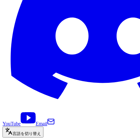
YouTube
Email
言語を切り替え