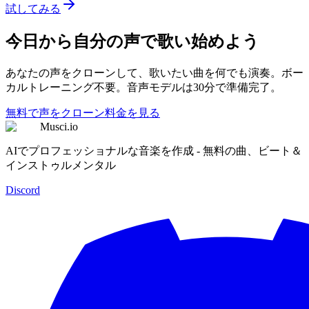
試してみる
今日から自分の声で歌い始めよう
あなたの声をクローンして、歌いたい曲を何でも演奏。ボー
カルトレーニング不要。音声モデルは30分で準備完了。
無料で声をクローン
料金を見る
Musci.io
AIでプロフェッショナルな音楽を作成 - 無料の曲、ビート＆
インストゥルメンタル
Discord