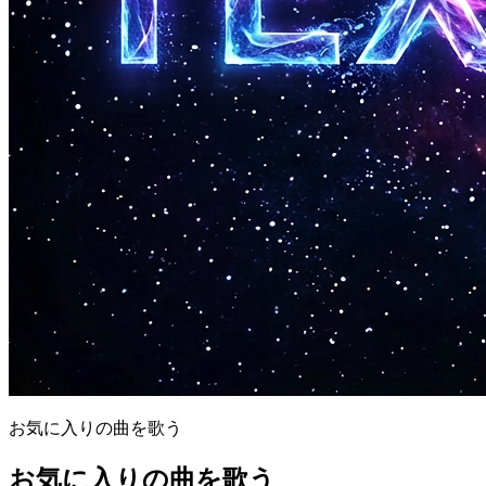
お気に入りの曲を歌う
お気に入りの曲を歌う