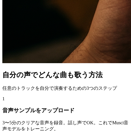
自分の声でどんな曲も歌う方法
任意のトラックを自分で演奏するための3つのステップ
1
音声サンプルをアップロード
3〜5分のクリアな音声を録音。話し声でOK。これでMusci音
声モデルをトレーニング。