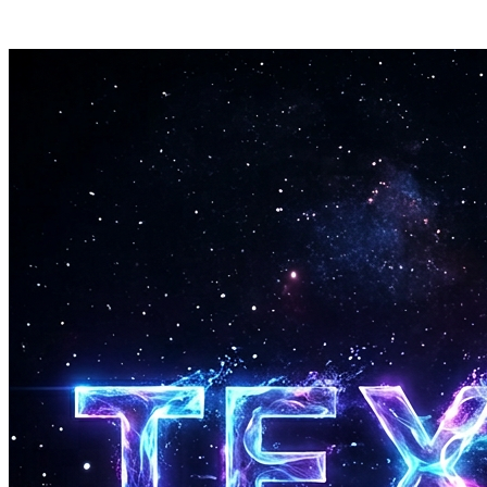
音声モデルのトレーニングは約30分。その後、わずか2分で
あなたの声でカバーを作成。