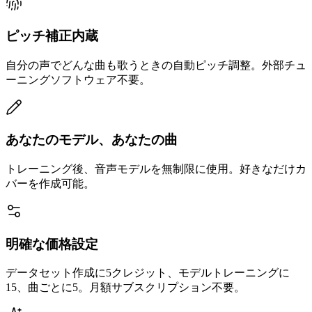
ピッチ補正内蔵
自分の声でどんな曲も歌うときの自動ピッチ調整。外部チュ
ーニングソフトウェア不要。
あなたのモデル、あなたの曲
トレーニング後、音声モデルを無制限に使用。好きなだけカ
バーを作成可能。
明確な価格設定
データセット作成に5クレジット、モデルトレーニングに
15、曲ごとに5。月額サブスクリプション不要。