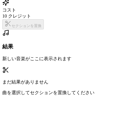
コスト
10
クレジット
セクションを置換
結果
新しい音楽がここに表示されます
まだ結果がありません
曲を選択してセクションを置換してください