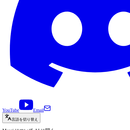
YouTube
Email
言語を切り替え