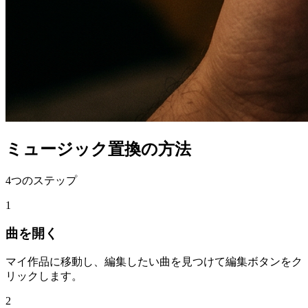
ミュージック置換の方法
4つのステップ
1
曲を開く
マイ作品に移動し、編集したい曲を見つけて編集ボタンをク
リックします。
2