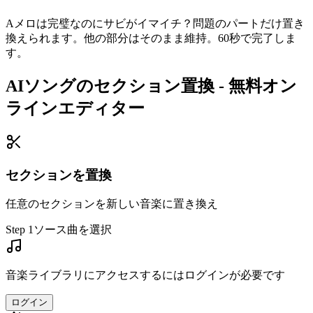
Aメロは完璧なのにサビがイマイチ？問題のパートだけ置き
換えられます。他の部分はそのまま維持。60秒で完了しま
す。
AIソングのセクション置換 - 無料オン
ラインエディター
セクションを置換
任意のセクションを新しい音楽に置き換え
Step 1
ソース曲を選択
音楽ライブラリにアクセスするにはログインが必要です
ログイン