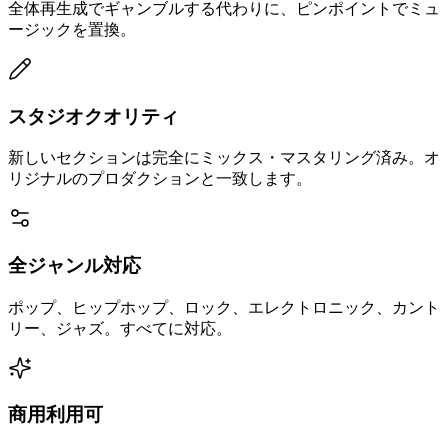
全体再生成でギャンブルする代わりに、ピンポイントでミュ
ージックを置換。
スタジオクオリティ
新しいセクションは完全にミックス・マスタリング済み。オ
リジナルのプロダクションと一致します。
全ジャンル対応
ポップ、ヒップホップ、ロック、エレクトロニック、カント
リー、ジャズ。すべてに対応。
商用利用可