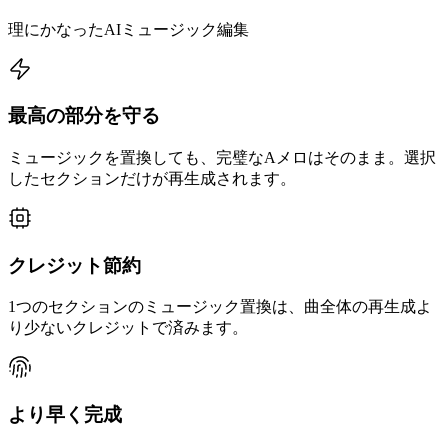
理にかなったAIミュージック編集
最高の部分を守る
ミュージックを置換しても、完璧なAメロはそのまま。選択
したセクションだけが再生成されます。
クレジット節約
1つのセクションのミュージック置換は、曲全体の再生成よ
り少ないクレジットで済みます。
より早く完成