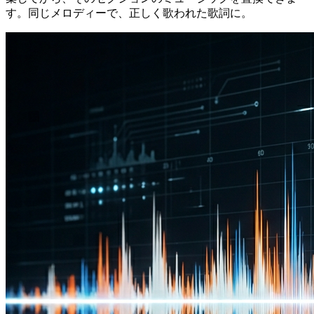
す。同じメロディーで、正しく歌われた歌詞に。