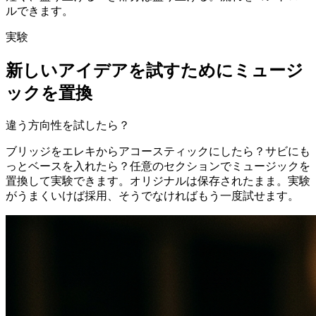
ルできます。
実験
新しいアイデアを試すためにミュージ
ックを置換
違う方向性を試したら？
ブリッジをエレキからアコースティックにしたら？サビにも
っとベースを入れたら？任意のセクションでミュージックを
置換して実験できます。オリジナルは保存されたまま。実験
がうまくいけば採用、そうでなければもう一度試せます。