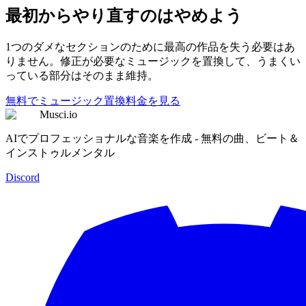
最初からやり直すのはやめよう
1つのダメなセクションのために最高の作品を失う必要はあ
りません。修正が必要なミュージックを置換して、うまくい
っている部分はそのまま維持。
無料でミュージック置換
料金を見る
Musci.io
AIでプロフェッショナルな音楽を作成 - 無料の曲、ビート＆
インストゥルメンタル
Discord