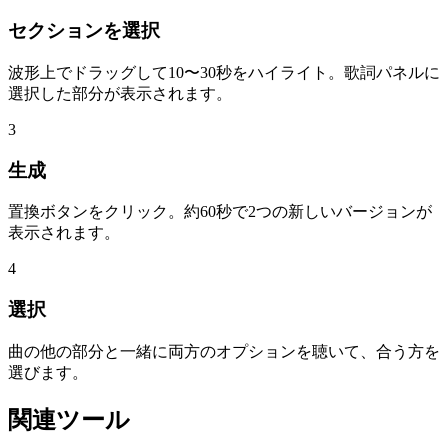
セクションを選択
波形上でドラッグして10〜30秒をハイライト。歌詞パネルに
選択した部分が表示されます。
3
生成
置換ボタンをクリック。約60秒で2つの新しいバージョンが
表示されます。
4
選択
曲の他の部分と一緒に両方のオプションを聴いて、合う方を
選びます。
関連ツール