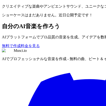
クリエイティブな楽曲やアンビエントサウンド、ユニークな
ショーケースはまだありません。近日公開予定です！
自分のAI音楽を作ろう
AIプラットフォームでプロ品質の音楽を生成。アイデアを数
無料で作成
料金を見る
Musci.io
AIでプロフェッショナルな音楽を作成 - 無料の曲、ビート