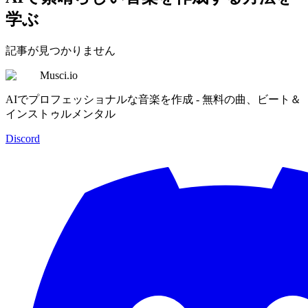
学ぶ
記事が見つかりません
Musci.io
AIでプロフェッショナルな音楽を作成 - 無料の曲、ビート＆
インストゥルメンタル
Discord