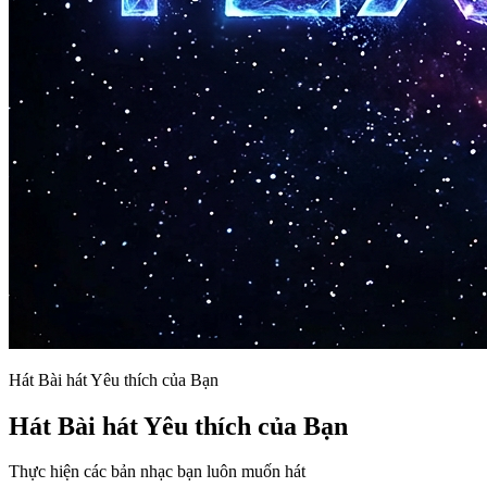
Hát Bài hát Yêu thích của Bạn
Hát Bài hát Yêu thích của Bạn
Thực hiện các bản nhạc bạn luôn muốn hát