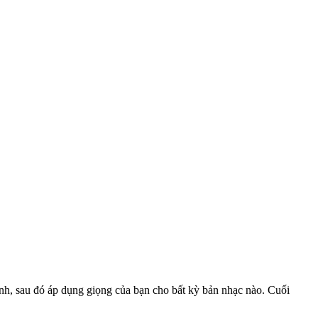
anh, sau đó áp dụng giọng của bạn cho bất kỳ bản nhạc nào. Cuối