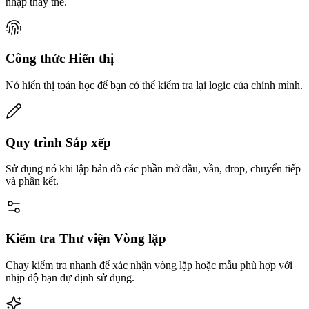
nhập thay thế.
Công thức Hiển thị
Nó hiển thị toán học để bạn có thể kiểm tra lại logic của chính mình.
Quy trình Sắp xếp
Sử dụng nó khi lập bản đồ các phần mở đầu, vần, drop, chuyển tiếp
và phần kết.
Kiểm tra Thư viện Vòng lặp
Chạy kiểm tra nhanh để xác nhận vòng lặp hoặc mẫu phù hợp với
nhịp độ bạn dự định sử dụng.