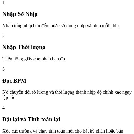
1
Nhập Số Nhịp
Nhập tổng nhịp bạn đếm hoặc sử dụng nhịp và nhịp mỗi nhịp.
2
Nhập Thời lượng
Thêm tổng giây cho phần bạn đo.
3
Đọc BPM
Nó chuyển đổi số lượng và thời lượng thành nhịp độ chính xác ngay
lập tức.
4
Đặt lại và Tính toán lại
Xóa các trường và chạy tính toán mới cho bất kỳ phần hoặc bản