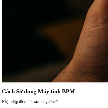
Cách Sử dụng Máy tính BPM
Nhận nhịp độ chính xác trong 4 bước