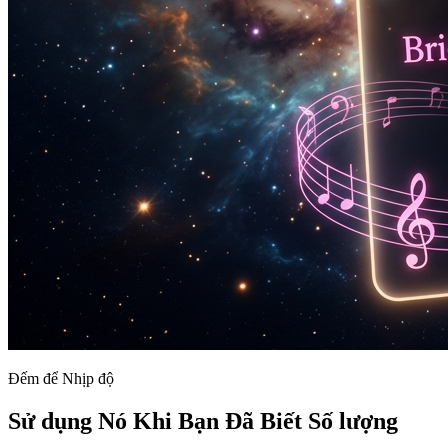
Đếm để Nhịp độ
Sử dụng Nó Khi Bạn Đã Biết Số lượng