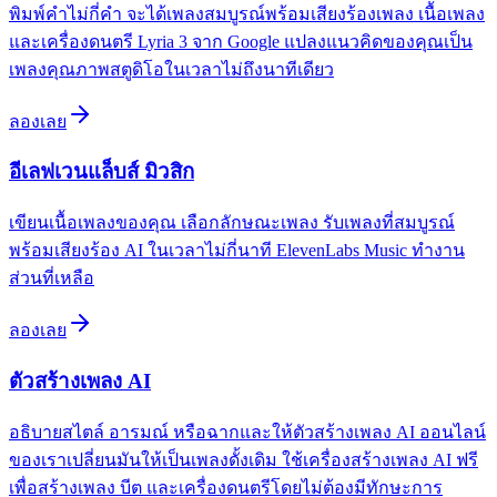
พิมพ์คำไม่กี่คำ จะได้เพลงสมบูรณ์พร้อมเสียงร้องเพลง เนื้อเพลง
และเครื่องดนตรี Lyria 3 จาก Google แปลงแนวคิดของคุณเป็น
เพลงคุณภาพสตูดิโอในเวลาไม่ถึงนาทีเดียว
ลองเลย
อีเลฟเวนแล็บส์ มิวสิก
เขียนเนื้อเพลงของคุณ เลือกลักษณะเพลง รับเพลงที่สมบูรณ์
พร้อมเสียงร้อง AI ในเวลาไม่กี่นาที ElevenLabs Music ทำงาน
ส่วนที่เหลือ
ลองเลย
ตัวสร้างเพลง AI
อธิบายสไตล์ อารมณ์ หรือฉากและให้ตัวสร้างเพลง AI ออนไลน์
ของเราเปลี่ยนมันให้เป็นเพลงดั้งเดิม ใช้เครื่องสร้างเพลง AI ฟรี
เพื่อสร้างเพลง บีต และเครื่องดนตรีโดยไม่ต้องมีทักษะการ