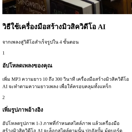
วิธีใช้เครื่องมือสร้างมิวสิควิดีโอ AI
จากเพลงสู่วิดีโอสำเร็จรูปใน 4 ขั้นตอน
1
อัปโหลดเพลงของคุณ
เพิ่ม MP3 ความยาว 10 ถึง 300 วินาที เครื่องมือสร้างมิวสิควิดีโอ
AI จะทำตามความยาวเพลง เพื่อให้ครอบคลุมทั้งแทร็ก
2
เพิ่มรูปภาพอ้างอิง
อัปโหลดรูปภาพ 1-3 ภาพที่กำหนดสไตล์ภาพ แล้วเครื่องมือ
สร้างมิวสิควิดีโอ AI จะล็อกสไตล์ตามนั้น ปกอัลบั้ม มู้ดบอร์ด