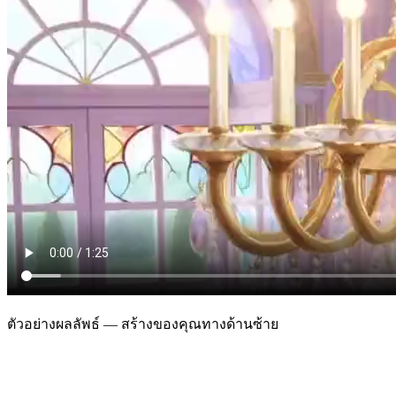
ตัวอย่างผลลัพธ์ — สร้างของคุณทางด้านซ้าย