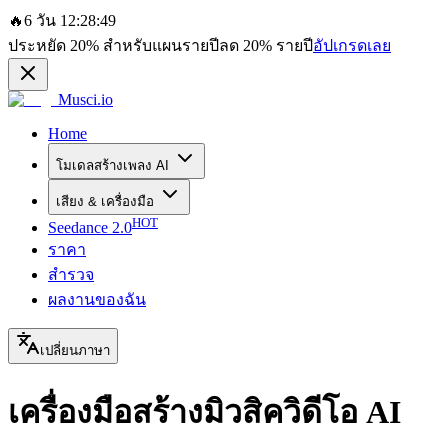
🔥
6 วัน 12:28:49
ประหยัด
20%
สำหรับแผนรายปี
ลด
20%
รายปี
อัปเกรดเลย
Musci.io
Home
โมเดลสร้างเพลง AI
เสียง & เครื่องมือ
HOT
Seedance 2.0
ราคา
สำรวจ
ผลงานของฉัน
เปลี่ยนภาษา
เครื่องมือสร้างมิวสิควิดีโอ AI