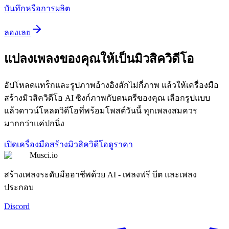
บันทึกหรือการผลิต
ลองเลย
แปลงเพลงของคุณให้เป็นมิวสิควิดีโอ
อัปโหลดแทร็กและรูปภาพอ้างอิงสักไม่กี่ภาพ แล้วให้เครื่องมือ
สร้างมิวสิควิดีโอ AI ซิงก์ภาพกับดนตรีของคุณ เลือกรูปแบบ
แล้วดาวน์โหลดวิดีโอที่พร้อมโพสต์วันนี้ ทุกเพลงสมควร
มากกว่าแค่ปกนิ่ง
เปิดเครื่องมือสร้างมิวสิควิดีโอ
ดูราคา
Musci.io
สร้างเพลงระดับมืออาชีพด้วย AI - เพลงฟรี บีต และเพลง
ประกอบ
Discord