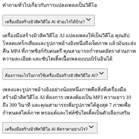
คำถามทั่วไปเกี่ยวกับการแปลงเพลงเป็นวิดีโอ
เครื่องมือสร้างมิวสิควิดีโอ AI ทำอะไรได้บ้าง?
เครื่องมือสร้างมิวสิควิดีโอ AI แปลงเพลงให้เป็นวิดีโอ คุณอัป
โหลดแทร็กเสียงและรูปภาพอ้างอิงหนึ่งถึงเจ็ดภาพ แล้วมันจะส่ง
คืน MP4 ที่ภาพซิงก์กับดนตรี คุณสามารถกำหนดอัตราส่วนภาพ
ความละเอียด และซับไตเติ้ลเนื้อเพลงแบบเบิร์นอินได้
ต้องการอะไรในการใช้เครื่องมือสร้างมิวสิควิดีโอ AI?
เพลงและรูปภาพอ้างอิงอย่างน้อยหนึ่งภาพคือสิ่งที่เครื่องมือ
สร้างมิวสิควิดีโอ AI ต้องการ เพลงต้องเป็น MP3 ความยาว 10
ถึง 300 วินาที และคุณสามารถเพิ่มรูปภาพได้สูงสุด 7 ภาพเพื่อ
กำหนดสไตล์ภาพ พรอมต์และไฟล์ซับไตเติ้ลเป็นตัวเลือกเสริม
เครื่องมือสร้างมิวสิควิดีโอ AI คิดราคาอย่างไร?