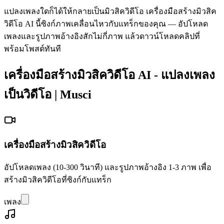
แปลงเพลงใดก็ได้ให้กลายเป็นมิวสิควิดีโอ เครื่องมือสร้างมิวสิค
วิดีโอ AI นี้ซิงก์ภาพเคลื่อนไหวกับแทร็กของคุณ — อัปโหลด
เพลงและรูปภาพอ้างอิงสักไม่กี่ภาพ แล้วดาวน์โหลดคลิปที่
พร้อมโพสต์ทันที
เครื่องมือสร้างมิวสิควิดีโอ AI - แปลงเพลง
เป็นวิดีโอ | Musci
เครื่องมือสร้างมิวสิควิดีโอ
อัปโหลดเพลง (10-300 วินาที) และรูปภาพอ้างอิง 1-3 ภาพ เพื่อ
สร้างมิวสิควิดีโอที่ซิงก์กับแทร็ก
เพลง