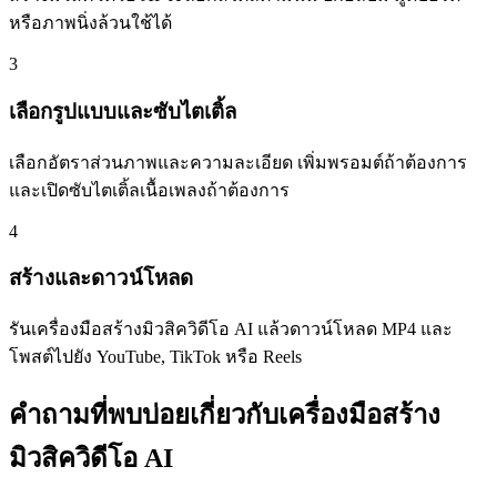
หรือภาพนิ่งล้วนใช้ได้
3
เลือกรูปแบบและซับไตเติ้ล
เลือกอัตราส่วนภาพและความละเอียด เพิ่มพรอมต์ถ้าต้องการ
และเปิดซับไตเติ้ลเนื้อเพลงถ้าต้องการ
4
สร้างและดาวน์โหลด
รันเครื่องมือสร้างมิวสิควิดีโอ AI แล้วดาวน์โหลด MP4 และ
โพสต์ไปยัง YouTube, TikTok หรือ Reels
คำถามที่พบบ่อยเกี่ยวกับเครื่องมือสร้าง
มิวสิควิดีโอ AI