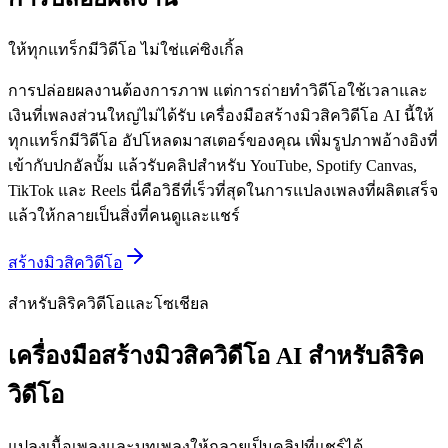
ให้ทุกแทร็กมีวิดีโอ ไม่ใช่แค่ซิงเกิ้ล
การปล่อยผลงานต้องการภาพ แต่การถ่ายทำวิดีโอใช้เวลาและ
เงินที่เพลงส่วนใหญ่ไม่ได้รับ เครื่องมือสร้างมิวสิควิดีโอ AI นี้ให้
ทุกแทร็กมีวิดีโอ อัปโหลดมาสเตอร์ของคุณ เพิ่มรูปภาพอ้างอิงที่
เข้ากับปกอัลบั้ม แล้วรับคลิปสำหรับ YouTube, Spotify Canvas,
TikTok และ Reels นี่คือวิธีที่เร็วที่สุดในการแปลงเพลงที่ผลิตเสร็จ
แล้วให้กลายเป็นสิ่งที่คนดูและแชร์
สร้างมิวสิควิดีโอ
สำหรับลิริควิดีโอและโซเชียล
เครื่องมือสร้างมิวสิควิดีโอ AI สำหรับลิริค
วิดีโอ
แปลงเนื้อเพลงและบทเพลงให้กลายเป็นคลิปที่แชร์ได้