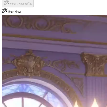
สร้างมิวสิควิดีโอ
ตัวอย่าง