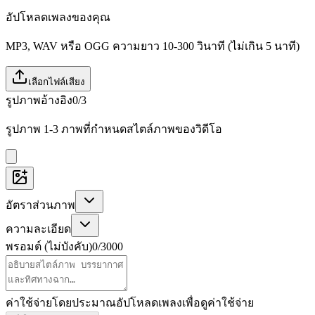
อัปโหลดเพลงของคุณ
MP3, WAV หรือ OGG ความยาว 10-300 วินาที (ไม่เกิน 5 นาที)
เลือกไฟล์เสียง
รูปภาพอ้างอิง
0/3
รูปภาพ 1-3 ภาพที่กำหนดสไตล์ภาพของวิดีโอ
อัตราส่วนภาพ
ความละเอียด
พรอมต์ (ไม่บังคับ)
0
/
3000
ค่าใช้จ่ายโดยประมาณ
อัปโหลดเพลงเพื่อดูค่าใช้จ่าย