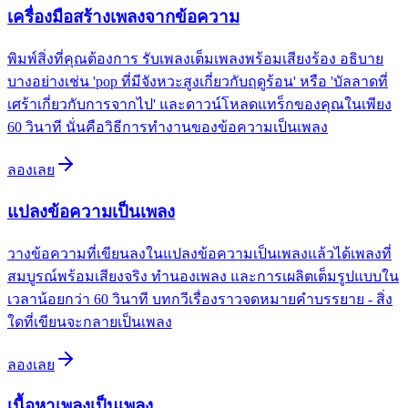
เครื่องมือสร้างเพลงจากข้อความ
พิมพ์สิ่งที่คุณต้องการ รับเพลงเต็มเพลงพร้อมเสียงร้อง อธิบาย
บางอย่างเช่น 'pop ที่มีจังหวะสูงเกี่ยวกับฤดูร้อน' หรือ 'บัลลาดที่
เศร้าเกี่ยวกับการจากไป' และดาวน์โหลดแทร็กของคุณในเพียง
60 วินาที นั่นคือวิธีการทำงานของข้อความเป็นเพลง
ลองเลย
แปลงข้อความเป็นเพลง
วางข้อความที่เขียนลงในแปลงข้อความเป็นเพลงแล้วได้เพลงที่
สมบูรณ์พร้อมเสียงจริง ทำนองเพลง และการเผลิตเต็มรูปแบบใน
เวลาน้อยกว่า 60 วินาที บทกวีเรื่องราวจดหมายคำบรรยาย - สิ่ง
ใดที่เขียนจะกลายเป็นเพลง
ลองเลย
เนื้อหาเพลงเป็นเพลง