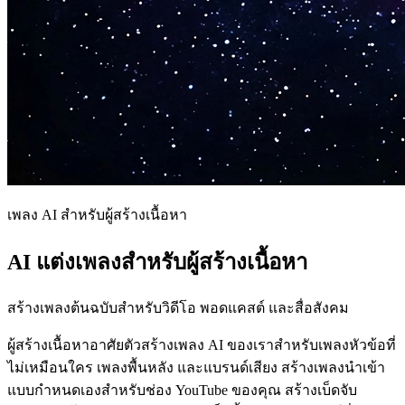
เพลง AI สำหรับผู้สร้างเนื้อหา
AI แต่งเพลงสำหรับผู้สร้างเนื้อหา
สร้างเพลงต้นฉบับสำหรับวิดีโอ พอดแคสต์ และสื่อสังคม
ผู้สร้างเนื้อหาอาศัยตัวสร้างเพลง AI ของเราสำหรับเพลงหัวข้อที่
ไม่เหมือนใคร เพลงพื้นหลัง และแบรนด์เสียง สร้างเพลงนำเข้า
แบบกำหนดเองสำหรับช่อง YouTube ของคุณ สร้างเบ็ดจับ