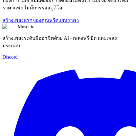
ต้องการ ไม่จำเป็นต้องมีการฝึกอบรมดนตรี ไม่มีซอฟต์แวร์ที่มี
ราคาแพง ไม่มีการรอสตูดิโอ
สร้างเพลงแรกของคุณฟรี
ดูแผนราคา
Musci.io
สร้างเพลงระดับมืออาชีพด้วย AI - เพลงฟรี บีต และเพลง
ประกอบ
Discord