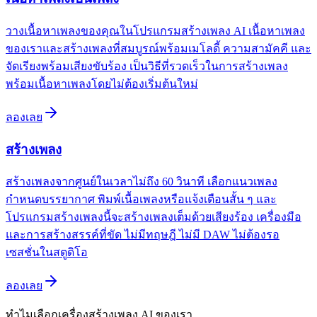
วางเนื้อหาเพลงของคุณในโปรแกรมสร้างเพลง AI เนื้อหาเพลง
ของเราและสร้างเพลงที่สมบูรณ์พร้อมเมโลดี้ ความสามัคคี และ
จัดเรียงพร้อมเสียงขับร้อง เป็นวิธีที่รวดเร็วในการสร้างเพลง
พร้อมเนื้อหาเพลงโดยไม่ต้องเริ่มต้นใหม่
ลองเลย
สร้างเพลง
สร้างเพลงจากศูนย์ในเวลาไม่ถึง 60 วินาที เลือกแนวเพลง
กำหนดบรรยากาศ พิมพ์เนื้อเพลงหรือแจ้งเตือนสั้น ๆ และ
โปรแกรมสร้างเพลงนี้จะสร้างเพลงเต็มด้วยเสียงร้อง เครื่องมือ
และการสร้างสรรค์ที่ขัด ไม่มีทฤษฎี ไม่มี DAW ไม่ต้องรอ
เซสชั่นในสตูดิโอ
ลองเลย
ทำไมเลือกเครื่องสร้างเพลง AI ของเรา