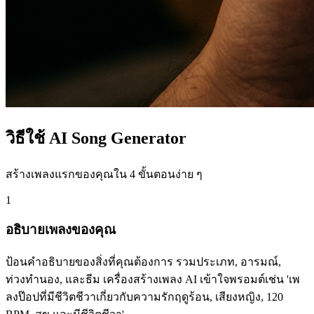
วิธีใช้ AI Song Generator
สร้างเพลงแรกของคุณใน 4 ขั้นตอนง่าย ๆ
1
อธิบายเพลงของคุณ
ป้อนคำอธิบายของสิ่งที่คุณต้องการ รวมประเภท, อารมณ์,
ท่วงทำนอง, และธีม เครื่องสร้างเพลง AI เข้าใจพรอมต์เช่น 'เพ
ลงป๊อปที่มีชีวิตชีวาเกี่ยวกับความรักฤดูร้อน, เสียงหญิง, 120