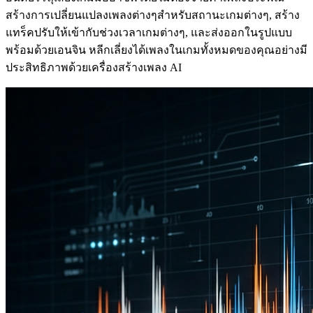
สร้างการเปลี่ยนแปลงเพลงต่างๆสำหรับสถานะเกมต่างๆ, สร้าง
แทร็คปรับให้เข้ากับช่วงเวลาเกมต่างๆ, และส่งออกในรูปแบบ
พร้อมด้วยเอนจิน หลีกเลี่ยงได้เพลงในเกมทั้งหมดของคุณอย่างมี
ประสิทธิภาพด้วยเครื่องสร้างเพลง AI