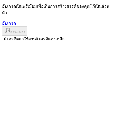
อัปเกรดเป็นพรีเมียมเพื่อเก็บการสร้างสรรค์ของคุณไว้เป็นส่วน
ตัว
อัปเกรด
สร้างเพลง
10 เครดิตค่าใช้งาน
0 เครดิตคงเหลือ