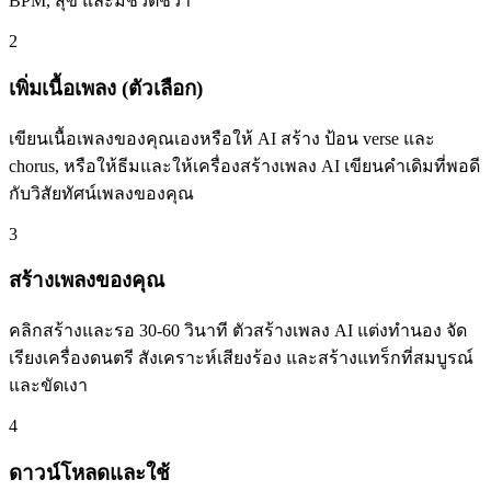
BPM, สุข และมีชีวิตชีวา'
2
เพิ่มเนื้อเพลง (ตัวเลือก)
เขียนเนื้อเพลงของคุณเองหรือให้ AI สร้าง ป้อน verse และ
chorus, หรือให้ธีมและให้เครื่องสร้างเพลง AI เขียนคำเดิมที่พอดี
กับวิสัยทัศน์เพลงของคุณ
3
สร้างเพลงของคุณ
คลิกสร้างและรอ 30-60 วินาที ตัวสร้างเพลง AI แต่งทำนอง จัด
เรียงเครื่องดนตรี สังเคราะห์เสียงร้อง และสร้างแทร็กที่สมบูรณ์
และขัดเงา
4
ดาวน์โหลดและใช้