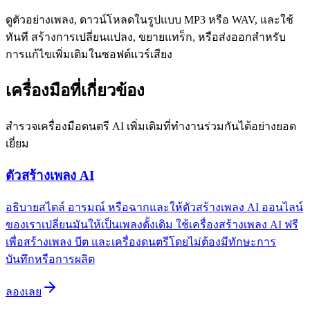
ดูตัวอย่างเพลง, ดาวน์โหลดในรูปแบบ MP3 หรือ WAV, และใช้
ทันที สร้างการเปลี่ยนแปลง, ขยายแทร็ก, หรือส่งออกสำหรับ
การแก้ไขเพิ่มเติมในซอฟต์แวร์เสียง
เครื่องมือที่เกี่ยวข้อง
สำรวจเครื่องมือดนตรี AI เพิ่มเติมที่ทำงานร่วมกันได้อย่างยอด
เยี่ยม
ตัวสร้างเพลง AI
อธิบายสไตล์ อารมณ์ หรือฉากและให้ตัวสร้างเพลง AI ออนไลน์
ของเราเปลี่ยนมันให้เป็นเพลงดั้งเดิม ใช้เครื่องสร้างเพลง AI ฟรี
เพื่อสร้างเพลง บีต และเครื่องดนตรีโดยไม่ต้องมีทักษะการ
บันทึกหรือการผลิต
ลองเลย