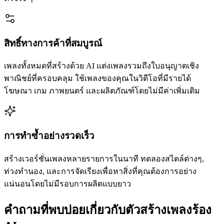
สิทธิ์ทางการค้าที่สมบูรณ์
เพลงทั้งหมดที่สร้างด้วย AI แต่งเพลงรวมถึงใบอนุญาตเชิง
พาณิชย์ที่ครอบคลุม ใช้เพลงของคุณในวิดีโอที่มีรายได้
โฆษณา เกม ภาพยนตร์ และผลิตภัณฑ์โดยไม่มีค่าเพิ่มเติม
การทำซ้ำอย่างรวดเร็ว
สร้างเวอร์ชั่นเพลงหลายรายการในนาที ทดลองสไตล์ต่างๆ,
ท่วงทำนอง, และการจัดเรียงเพื่อหาสิ่งที่คุณต้องการอย่าง
แน่นอนโดยไม่มีรอบการผลิตแบบยาว
คำถามที่พบบ่อยเกี่ยวกับตัวสร้างเพลงร้อง