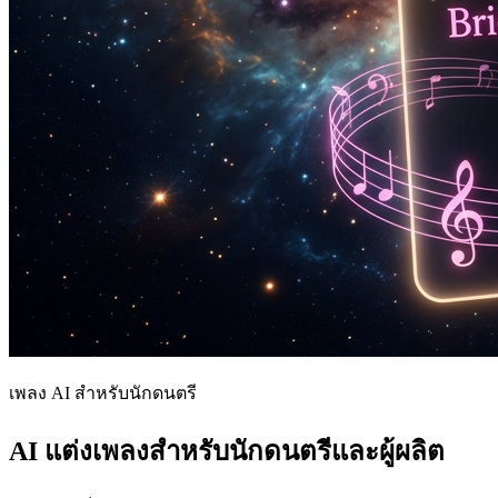
เพลง AI สำหรับนักดนตรี
AI แต่งเพลงสำหรับนักดนตรีและผู้ผลิต