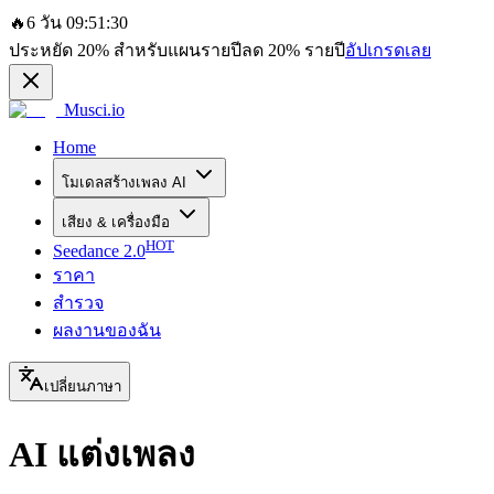
🔥
6 วัน 09:51:30
ประหยัด
20%
สำหรับแผนรายปี
ลด
20%
รายปี
อัปเกรดเลย
Musci.io
Home
โมเดลสร้างเพลง AI
เสียง & เครื่องมือ
HOT
Seedance 2.0
ราคา
สำรวจ
ผลงานของฉัน
เปลี่ยนภาษา
AI แต่งเพลง