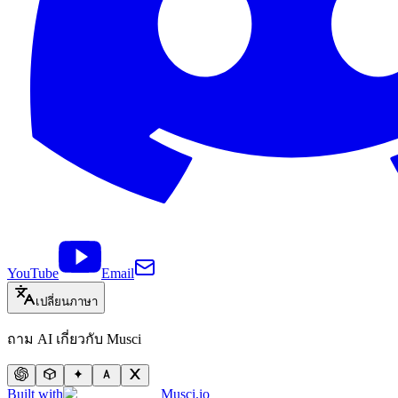
YouTube
Email
เปลี่ยนภาษา
ถาม AI เกี่ยวกับ Musci
Built with
Musci.io