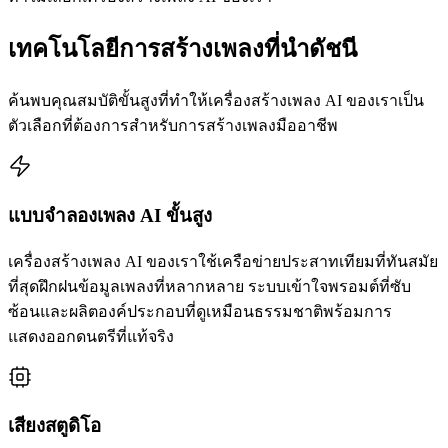
เทคโนโลยีการสร้างเพลงที่นำดัชนี
ค้นพบคุณสมบัติขั้นสูงที่ทำให้เครื่องสร้างเพลง AI ของเราเป็น
ตัวเลือกที่ต้องการสำหรับการสร้างเพลงมืออาชีพ
แบบจำลองเพลง AI ขั้นสูง
เครื่องสร้างเพลง AI ของเราใช้เครือข่ายประสาทเทียมที่ทันสมัย
ที่สุดฝึกฝนข้อมูลเพลงที่หลากหลาย ระบบเข้าใจพรอมต์ที่ซับ
ซ้อนและผลิตองค์ประกอบที่ดูเหมือนธรรมชาติพร้อมการ
แสดงออกดนตรีที่แท้จริง
เสียงสตูดิโอ