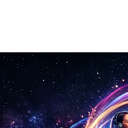
ียงร้องออนไลน์ฟรีจัดการกับทั้งหมดโดยไม่มีการแปลงล่วงหน้า
าที เครื่องมือลบเสียงร้องออนไลน์ฟรีทำงานบนฮาร์ดแวร์ GPU ดน