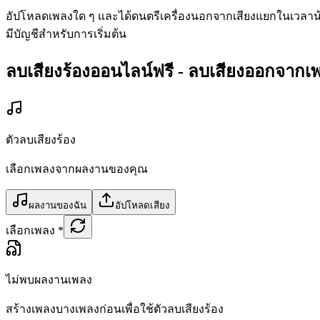
อัปโหลดเพลงใด ๆ และได้ดนตรีเครื่องนอกจากเสียงแยกในเวลาน้อย
มีบัญชีสำหรับการเริ่มต้น
ลบเสียงร้องออนไลน์ฟรี - ลบเสียงออกจากเ
ตัวลบเสียงร้อง
เลือกเพลงจากผลงานของคุณ
ผลงานของฉัน
อัปโหลดเสียง
เลือกเพลง
*
ไม่พบผลงานเพลง
สร้างเพลงบางเพลงก่อนเพื่อใช้ตัวลบเสียงร้อง