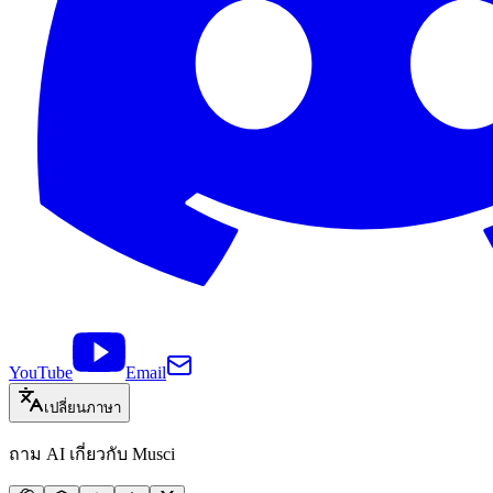
YouTube
Email
เปลี่ยนภาษา
ถาม AI เกี่ยวกับ Musci