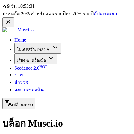
🔥
9 วัน 10:53:31
ประหยัด
20%
สำหรับแผนรายปี
ลด
20%
รายปี
อัปเกรดเลย
Musci.io
Home
โมเดลสร้างเพลง AI
เสียง & เครื่องมือ
HOT
Seedance 2.0
ราคา
สำรวจ
ผลงานของฉัน
เปลี่ยนภาษา
บล็อก Musci.io