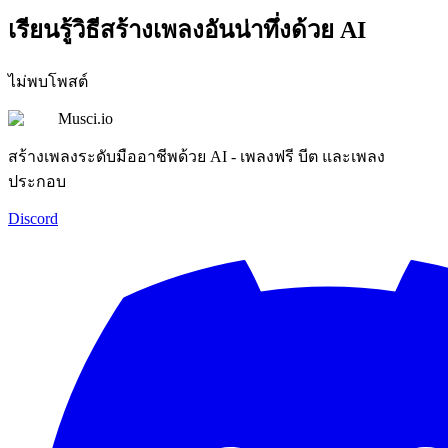
เรียนรู้วิธีสร้างเพลงอันน่าทึ่งด้วย AI
ไม่พบโพสต์
Musci.io
สร้างเพลงระดับมืออาชีพด้วย AI - เพลงฟรี บีต และเพลง
ประกอบ
Discord