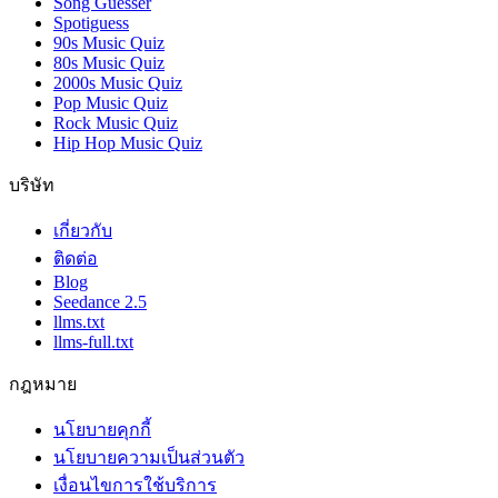
Song Guesser
Spotiguess
90s Music Quiz
80s Music Quiz
2000s Music Quiz
Pop Music Quiz
Rock Music Quiz
Hip Hop Music Quiz
บริษัท
เกี่ยวกับ
ติดต่อ
Blog
Seedance 2.5
llms.txt
llms-full.txt
กฎหมาย
นโยบายคุกกี้
นโยบายความเป็นส่วนตัว
เงื่อนไขการใช้บริการ