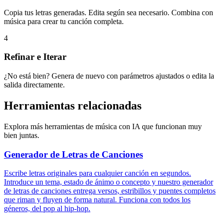
Copia tus letras generadas. Edita según sea necesario. Combina con
música para crear tu canción completa.
4
Refinar e Iterar
¿No está bien? Genera de nuevo con parámetros ajustados o edita la
salida directamente.
Herramientas relacionadas
Explora más herramientas de música con IA que funcionan muy
bien juntas.
Generador de Letras de Canciones
Escribe letras originales para cualquier canción en segundos.
Introduce un tema, estado de ánimo o concepto y nuestro generador
de letras de canciones entrega versos, estribillos y puentes completos
que riman y fluyen de forma natural. Funciona con todos los
géneros, del pop al hip-hop.