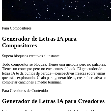
Para Compositores
Generador de Letras IA para
Compositores
Supera bloqueos creativos al instante
Todo compositor se bloquea. Tienes una melodía pero no palabras.
Tienes un concepto pero no encuentras el hook. El generador de
letras IA te da puntos de partida—perspectivas frescas sobre temas
que estás explorando. Úsalo para generar ideas, crear alternativas o
completar canciones a medio terminar.
Para Creadores de Contenido
Generador de Letras IA para Creadores