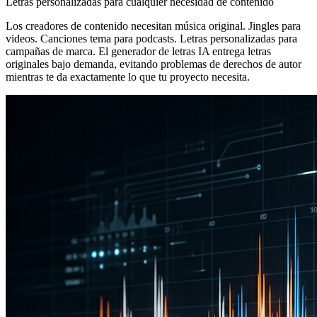
Letras personalizadas para cualquier necesidad de contenido
Los creadores de contenido necesitan música original. Jingles para
videos. Canciones tema para podcasts. Letras personalizadas para
campañas de marca. El generador de letras IA entrega letras
originales bajo demanda, evitando problemas de derechos de autor
mientras te da exactamente lo que tu proyecto necesita.