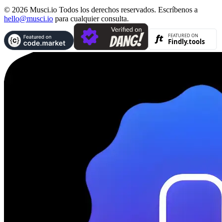
© 2026 Musci.io Todos los derechos reservados. Escríbenos a
hello@musci.io
para cualquier consulta.