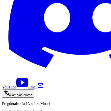
YouTube
Email
Cambiar idioma
Pregúntale a la IA sobre Musci