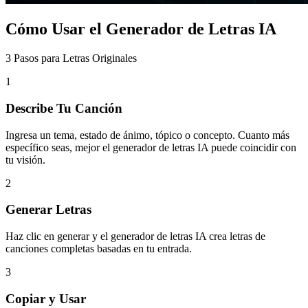
Cómo Usar el Generador de Letras IA
3 Pasos para Letras Originales
1
Describe Tu Canción
Ingresa un tema, estado de ánimo, tópico o concepto. Cuanto más
específico seas, mejor el generador de letras IA puede coincidir con
tu visión.
2
Generar Letras
Haz clic en generar y el generador de letras IA crea letras de
canciones completas basadas en tu entrada.
3
Copiar y Usar