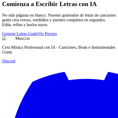
Comienza a Escribir Letras con IA
No más páginas en blanco. Nuestro generador de letras de canciones
gratis crea versos, estribillos y puentes completos en segundos.
Edita, refina y hazlos tuyos.
Generar Letras Gratis
Ver Precios
Musci.io
Crea Música Profesional con IA - Canciones, Beats e Instrumentales
Gratis
Discord