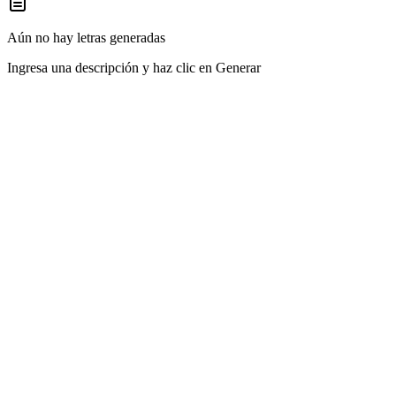
Aún no hay letras generadas
Ingresa una descripción y haz clic en Generar