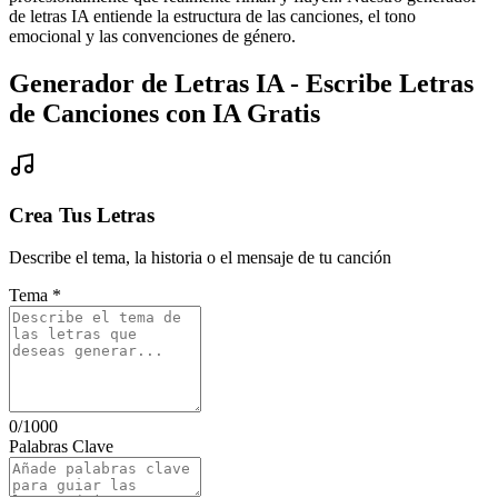
de letras IA entiende la estructura de las canciones, el tono
emocional y las convenciones de género.
Generador de Letras IA - Escribe Letras
de Canciones con IA Gratis
Crea Tus Letras
Describe el tema, la historia o el mensaje de tu canción
Tema
*
0
/1000
Palabras Clave