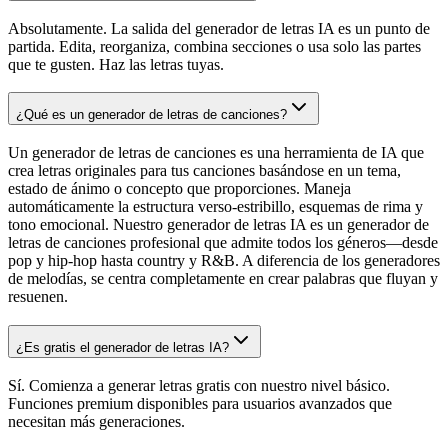
Absolutamente. La salida del generador de letras IA es un punto de
partida. Edita, reorganiza, combina secciones o usa solo las partes
que te gusten. Haz las letras tuyas.
¿Qué es un generador de letras de canciones?
Un generador de letras de canciones es una herramienta de IA que
crea letras originales para tus canciones basándose en un tema,
estado de ánimo o concepto que proporciones. Maneja
automáticamente la estructura verso-estribillo, esquemas de rima y
tono emocional. Nuestro generador de letras IA es un generador de
letras de canciones profesional que admite todos los géneros—desde
pop y hip-hop hasta country y R&B. A diferencia de los generadores
de melodías, se centra completamente en crear palabras que fluyan y
resuenen.
¿Es gratis el generador de letras IA?
Sí. Comienza a generar letras gratis con nuestro nivel básico.
Funciones premium disponibles para usuarios avanzados que
necesitan más generaciones.