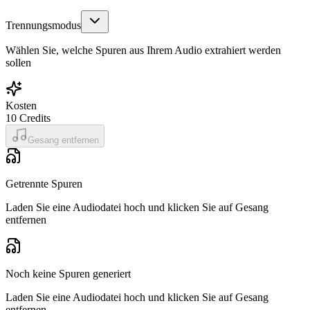
Trennungsmodus
Wählen Sie, welche Spuren aus Ihrem Audio extrahiert werden
sollen
Kosten
10
Credits
Gesang entfernen
Getrennte Spuren
Laden Sie eine Audiodatei hoch und klicken Sie auf Gesang
entfernen
Noch keine Spuren generiert
Laden Sie eine Audiodatei hoch und klicken Sie auf Gesang
entfernen