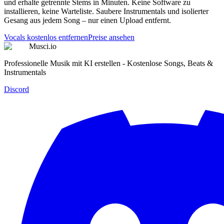
und erhalte getrennte Stems in Minuten. Keine Software zu
installieren, keine Warteliste. Saubere Instrumentals und isolierter
Gesang aus jedem Song – nur einen Upload entfernt.
Vocals kostenlos entfernen
Preise ansehen
Musci.io
Professionelle Musik mit KI erstellen - Kostenlose Songs, Beats &
Instrumentals
Discord