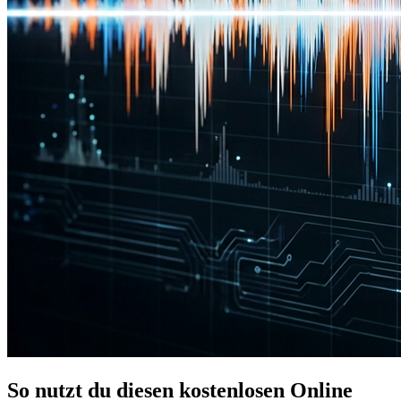
So nutzt du diesen kostenlosen Online