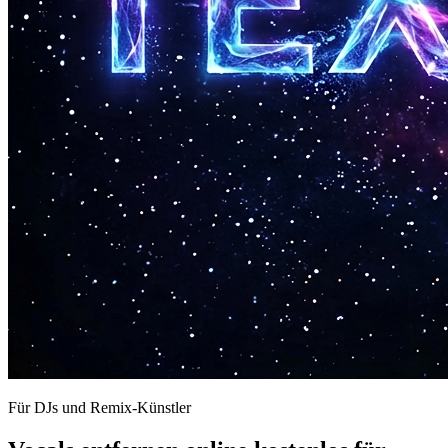
Für DJs und Remix-Künstler