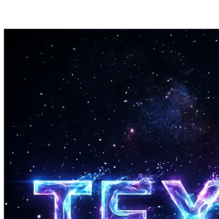
bis 180 Sekunden verarbeitet. Der kostenlose Online Vocal
Remover läuft auf dedizierter GPU-Hardware für maximale
Geschwindigkeit.