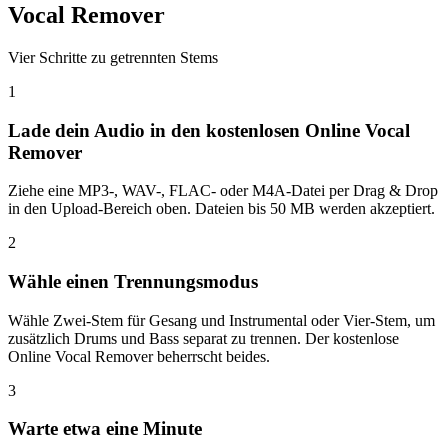
Vocal Remover
Vier Schritte zu getrennten Stems
1
Lade dein Audio in den kostenlosen Online Vocal
Remover
Ziehe eine MP3-, WAV-, FLAC- oder M4A-Datei per Drag & Drop
in den Upload-Bereich oben. Dateien bis 50 MB werden akzeptiert.
2
Wähle einen Trennungsmodus
Wähle Zwei-Stem für Gesang und Instrumental oder Vier-Stem, um
zusätzlich Drums und Bass separat zu trennen. Der kostenlose
Online Vocal Remover beherrscht beides.
3
Warte etwa eine Minute