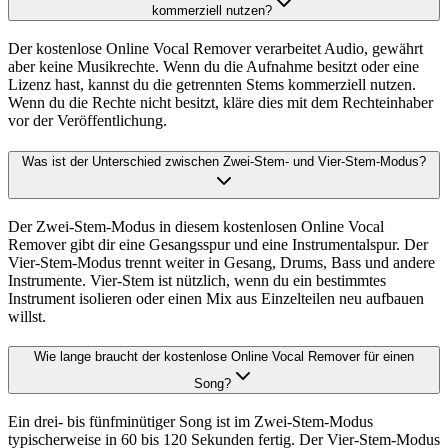
kommerziell nutzen?
Der kostenlose Online Vocal Remover verarbeitet Audio, gewährt
aber keine Musikrechte. Wenn du die Aufnahme besitzt oder eine
Lizenz hast, kannst du die getrennten Stems kommerziell nutzen.
Wenn du die Rechte nicht besitzt, kläre dies mit dem Rechteinhaber
vor der Veröffentlichung.
Was ist der Unterschied zwischen Zwei-Stem- und Vier-Stem-Modus?
Der Zwei-Stem-Modus in diesem kostenlosen Online Vocal
Remover gibt dir eine Gesangsspur und eine Instrumentalspur. Der
Vier-Stem-Modus trennt weiter in Gesang, Drums, Bass und andere
Instrumente. Vier-Stem ist nützlich, wenn du ein bestimmtes
Instrument isolieren oder einen Mix aus Einzelteilen neu aufbauen
willst.
Wie lange braucht der kostenlose Online Vocal Remover für einen
Song?
Ein drei- bis fünfminütiger Song ist im Zwei-Stem-Modus
typischerweise in 60 bis 120 Sekunden fertig. Der Vier-Stem-Modus