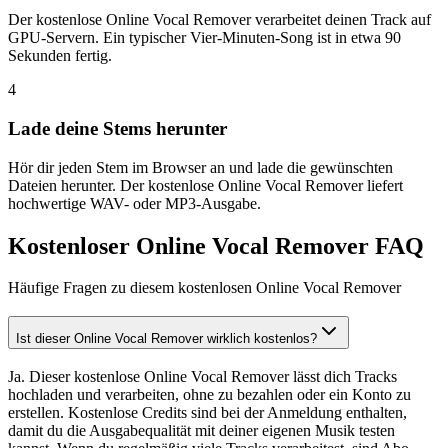
Der kostenlose Online Vocal Remover verarbeitet deinen Track auf
GPU-Servern. Ein typischer Vier-Minuten-Song ist in etwa 90
Sekunden fertig.
4
Lade deine Stems herunter
Hör dir jeden Stem im Browser an und lade die gewünschten
Dateien herunter. Der kostenlose Online Vocal Remover liefert
hochwertige WAV- oder MP3-Ausgabe.
Kostenloser Online Vocal Remover FAQ
Häufige Fragen zu diesem kostenlosen Online Vocal Remover
Ist dieser Online Vocal Remover wirklich kostenlos?
Ja. Dieser kostenlose Online Vocal Remover lässt dich Tracks
hochladen und verarbeiten, ohne zu bezahlen oder ein Konto zu
erstellen. Kostenlose Credits sind bei der Anmeldung enthalten,
damit du die Ausgabequalität mit deiner eigenen Musik testen