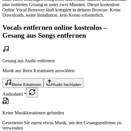
plus isolierten Gesang in unter zwei Minuten. Dieser kostenlose
Online Vocal Remover läuft komplett in deinem Browser. Keine
Downloads, keine Installation, kein Konto erforderlich.
Vocals entfernen online kostenlos –
Gesang aus Songs entfernen
Gesang aus Audio entfernen
Musik aus Ihren Kreationen auswählen
Meine Kreationen
Audio hochladen
Audiodatei
*
Keine Musikkreationen gefunden
Generieren Sie zuerst etwas Musik, um den Gesangsentferner zu
verwenden