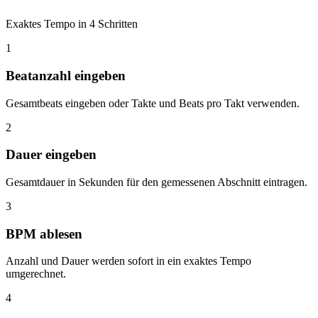
Exaktes Tempo in 4 Schritten
1
Beatanzahl eingeben
Gesamtbeats eingeben oder Takte und Beats pro Takt verwenden.
2
Dauer eingeben
Gesamtdauer in Sekunden für den gemessenen Abschnitt eintragen.
3
BPM ablesen
Anzahl und Dauer werden sofort in ein exaktes Tempo
umgerechnet.
4