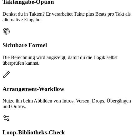
Takteingabe-Option
Denkst du in Takten? Er verarbeitet Takte plus Beats pro Takt als
alternative Eingabe.
Sichtbare Formel
Die Berechnung wird angezeigt, damit du die Logik selbst
überprüfen kannst.
Arrangement-Workflow
Nutze ihn beim Abbilden von Intros, Versen, Drops, Übergängen
und Outros.
Loop-Bibliotheks-Check