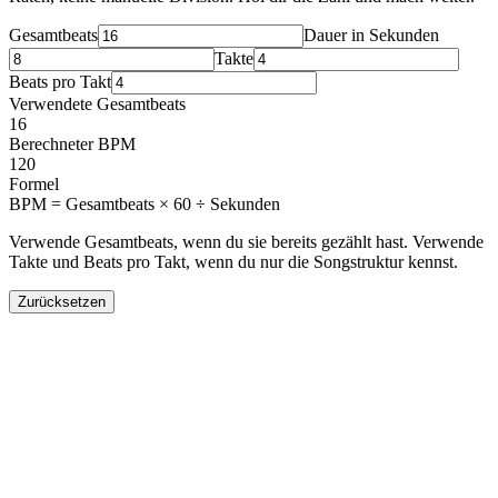
Gesamtbeats
Dauer in Sekunden
Takte
Beats pro Takt
Verwendete Gesamtbeats
16
Berechneter BPM
120
Formel
BPM = Gesamtbeats × 60 ÷ Sekunden
Verwende Gesamtbeats, wenn du sie bereits gezählt hast. Verwende
Takte und Beats pro Takt, wenn du nur die Songstruktur kennst.
Zurücksetzen