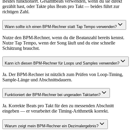
Beides funktioniert. Gesamtbeats verwenden, wenn du sie direkt
gezählt hast, oder Takte plus Beats pro Takt — beides führt zur
richtigen Zahl.
Wann sollte ich einen BPM-Rechner statt Tap Tempo verwenden?
Nutze den BPM-Rechner, wenn du die Beatanzahl bereits kennst.
Nutze Tap Tempo, wenn der Song läuft und du eine schnelle
Schätzung brauchst.
Kann ich diesen BPM-Rechner für Loops und Samples verwenden?
Ja. Der BPM-Rechner ist nützlich zum Prüfen von Loop-Timing,
Sample-Länge und Abschnittsdauern.
Funktioniert der BPM-Rechner bei ungeraden Taktarten?
Ja. Korrekte Beats pro Takt für den zu messenden Abschnitt
eingeben — er verarbeitet die Timing-Arithmetik korrekt.
Warum zeigt mein BPM-Rechner ein Dezimalergebnis?