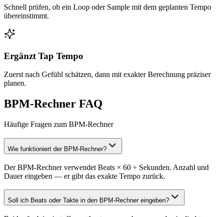
Schnell prüfen, ob ein Loop oder Sample mit dem geplanten Tempo
übereinstimmt.
Ergänzt Tap Tempo
Zuerst nach Gefühl schätzen, dann mit exakter Berechnung präziser
planen.
BPM-Rechner FAQ
Häufige Fragen zum BPM-Rechner
Wie funktioniert der BPM-Rechner?
Der BPM-Rechner verwendet Beats × 60 ÷ Sekunden. Anzahl und
Dauer eingeben — er gibt das exakte Tempo zurück.
Soll ich Beats oder Takte in den BPM-Rechner eingeben?