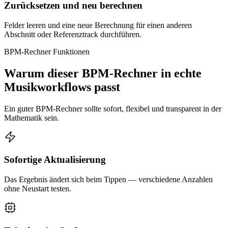
Zurücksetzen und neu berechnen
Felder leeren und eine neue Berechnung für einen anderen
Abschnitt oder Referenztrack durchführen.
BPM-Rechner Funktionen
Warum dieser BPM-Rechner in echte
Musikworkflows passt
Ein guter BPM-Rechner sollte sofort, flexibel und transparent in der
Mathematik sein.
Sofortige Aktualisierung
Das Ergebnis ändert sich beim Tippen — verschiedene Anzahlen
ohne Neustart testen.