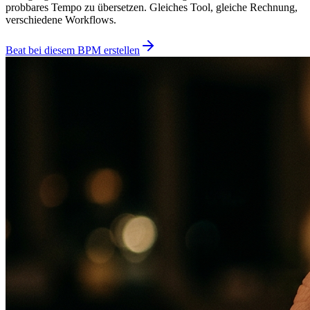
probbares Tempo zu übersetzen. Gleiches Tool, gleiche Rechnung,
verschiedene Workflows.
Beat bei diesem BPM erstellen