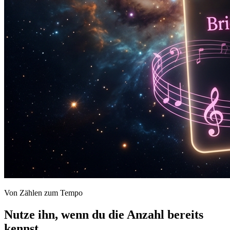
Von Zählen zum Tempo
Nutze ihn, wenn du die Anzahl bereits
kennst