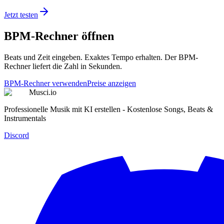
Jetzt testen
BPM-Rechner öffnen
Beats und Zeit eingeben. Exaktes Tempo erhalten. Der BPM-
Rechner liefert die Zahl in Sekunden.
BPM-Rechner verwenden
Preise anzeigen
Musci.io
Professionelle Musik mit KI erstellen - Kostenlose Songs, Beats &
Instrumentals
Discord