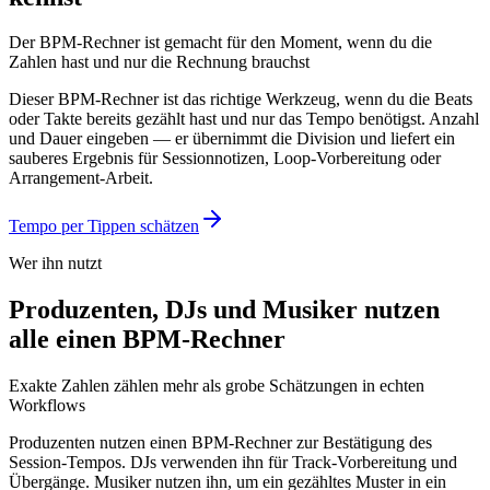
Der BPM-Rechner ist gemacht für den Moment, wenn du die
Zahlen hast und nur die Rechnung brauchst
Dieser BPM-Rechner ist das richtige Werkzeug, wenn du die Beats
oder Takte bereits gezählt hast und nur das Tempo benötigst. Anzahl
und Dauer eingeben — er übernimmt die Division und liefert ein
sauberes Ergebnis für Sessionnotizen, Loop-Vorbereitung oder
Arrangement-Arbeit.
Tempo per Tippen schätzen
Wer ihn nutzt
Produzenten, DJs und Musiker nutzen
alle einen BPM-Rechner
Exakte Zahlen zählen mehr als grobe Schätzungen in echten
Workflows
Produzenten nutzen einen BPM-Rechner zur Bestätigung des
Session-Tempos. DJs verwenden ihn für Track-Vorbereitung und
Übergänge. Musiker nutzen ihn, um ein gezähltes Muster in ein