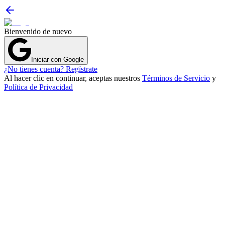
Bienvenido de nuevo
Iniciar con Google
¿No tienes cuenta? Regístrate
Al hacer clic en continuar, aceptas nuestros
Términos de Servicio
y
Política de Privacidad